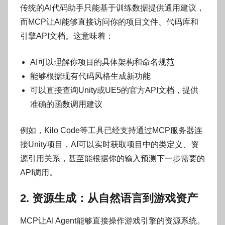
传统的AI代码助手只能基于训练数据提供通用建议，
而MCP让AI能够直接访问你的项目文件、代码库和
引擎API文档。这意味着：
AI可以理解你项目的具体架构和命名规范
能够根据现有代码风格生成新功能
可以直接查询Unity或UE5的官方API文档，提供
准确的函数调用建议
例如，Kilo Code等工具已经支持通过MCP服务器连
接Unity项目，AI可以实时获取项目中的类定义、资
源引用关系，甚至能根据你的输入预测下一步需要的
API调用。
2. 资源生成：从自然语言到游戏资产
MCP让AI Agent能够直接操作游戏引擎的资源系统。