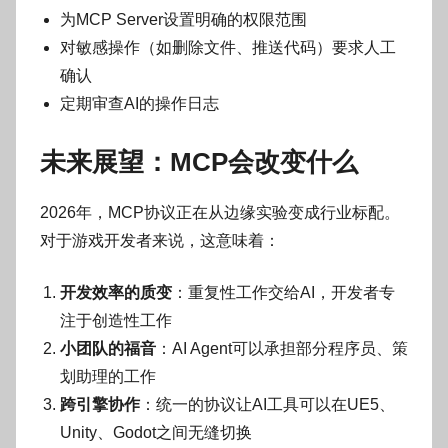
为MCP Server设置明确的权限范围
对敏感操作（如删除文件、推送代码）要求人工
确认
定期审查AI的操作日志
未来展望：MCP会改变什么
2026年，MCP协议正在从边缘实验变成行业标配。
对于游戏开发者来说，这意味着：
开发效率的质变
：重复性工作交给AI，开发者专
注于创造性工作
小团队的福音
：AI Agent可以承担部分程序员、策
划助理的工作
跨引擎协作
：统一的协议让AI工具可以在UE5、
Unity、Godot之间无缝切换