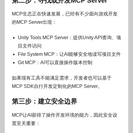
第二步：寻找或开发MCP Server
MCP生态正在快速发展，已经有不少面向游戏开发
的MCP Server出现：
Unity Tools MCP Server：提供Unity API查询、项
目文件访问
File System MCP：让AI能够安全地读写项目文件
Git MCP：AI可以直接操作版本控制
如果现有工具不能满足需求，开发者也可以基于
MCP SDK自行开发定制化的MCP Server。
第三步：建立安全边界
MCP让AI获得了操作开发环境的能力，因此安全设
置至关重要：