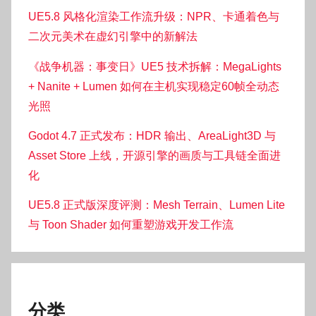
UE5.8 风格化渲染工作流升级：NPR、卡通着色与
二次元美术在虚幻引擎中的新解法
《战争机器：事变日》UE5 技术拆解：MegaLights
+ Nanite + Lumen 如何在主机实现稳定60帧全动态
光照
Godot 4.7 正式发布：HDR 输出、AreaLight3D 与
Asset Store 上线，开源引擎的画质与工具链全面进
化
UE5.8 正式版深度评测：Mesh Terrain、Lumen Lite
与 Toon Shader 如何重塑游戏开发工作流
分类