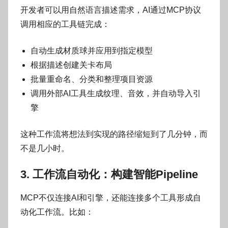
开发者可以用自然语言描述需求，AI通过MCP协议
调用相应的工具链完成：
自动生成材质球并应用到指定模型
根据描述创建关卡布局
批量重命名、分类和整理项目资源
调用外部AI工具生成纹理、音效，并自动导入引
擎
这种工作流将想法到实现的路径缩短到了几分钟，而
不是几小时。
3. 工作流自动化：构建智能Pipeline
MCP不仅连接AI和引擎，还能连接多个工具形成自
动化工作流。比如：