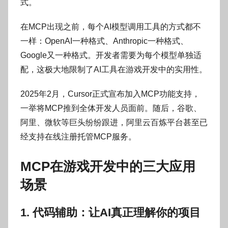
式。
在MCP出现之前，每个AI模型调用工具的方式都不
一样：OpenAI一种格式、Anthropic一种格式、
Google又一种格式。开发者需要为每个模型单独适
配，这极大地限制了AI工具在游戏开发中的实用性。
2025年2月，Cursor正式宣布加入MCP功能支持，
一举将MCP推到全体开发人员面前。随后，谷歌、
阿里、微软等巨头纷纷跟进，阿里云百炼平台甚至已
经支持在线注册托管MCP服务。
MCP在游戏开发中的三大应用
场景
1. 代码辅助：让AI真正理解你的项目