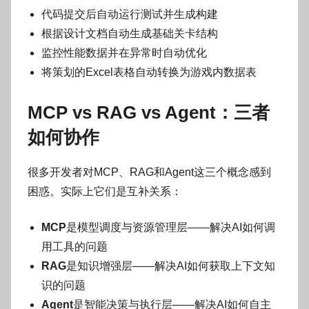
代码提交后自动运行测试并生成构建
根据设计文档自动生成基础关卡结构
监控性能数据并在异常时自动优化
将策划的Excel表格自动转换为游戏内数据表
MCP vs RAG vs Agent：三者
如何协作
很多开发者对MCP、RAG和Agent这三个概念感到
困惑。实际上它们是互补关系：
MCP
是模型调度与资源管理层——解决AI如何调
用工具的问题
RAG
是知识增强层——解决AI如何获取上下文知
识的问题
Agent
是智能决策与执行层——解决AI如何自主