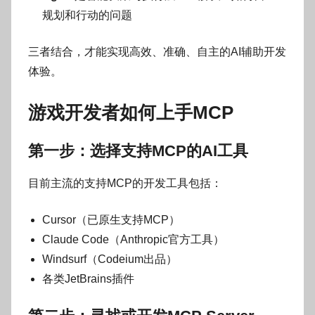
规划和行动的问题
三者结合，才能实现高效、准确、自主的AI辅助开发
体验。
游戏开发者如何上手MCP
第一步：选择支持MCP的AI工具
目前主流的支持MCP的开发工具包括：
Cursor（已原生支持MCP）
Claude Code（Anthropic官方工具）
Windsurf（Codeium出品）
各类JetBrains插件