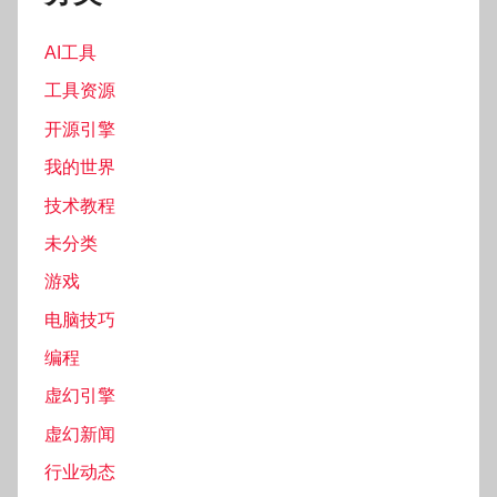
AI工具
工具资源
开源引擎
我的世界
技术教程
未分类
游戏
电脑技巧
编程
虚幻引擎
虚幻新闻
行业动态