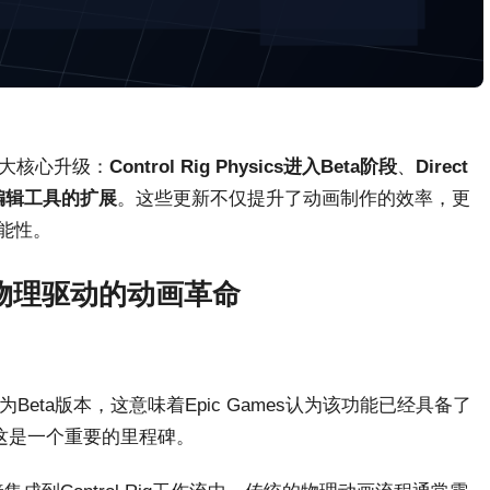
的三大核心升级：
Control Rig Physics进入Beta阶段
、
Direct
编辑工具的扩展
。这些更新不仅提升了动画制作的效率，更
可能性。
eta：物理驱动的动画革命
功能升级为Beta版本，这意味着Epic Games认为该功能已经具备了
这是一个重要的里程碑。