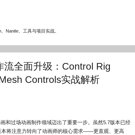
n、Nanite、工具与项目实战。
作流全面升级：Control Rig
Mesh Controls实战解析
着虚幻引擎在动画和过场动画制作领域迈出了重要一步。虽然5.7版本已经
5.8版本将注意力转向了动画师的核心需求——更直观、更高