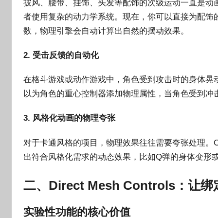
披风、腰带、挂饰、头发等配饰的次级运动一直是动
者使用复杂的动力学系统。现在，你可以直接为配饰的Co
数，物理引擎会自动计算出自然的摆动效果。
2. 受击反馈的自动化
在格斗游戏或动作游戏中，角色受到攻击时的身体晃动通常需要
以为角色的重心控制器添加物理属性，当角色受到冲
3. 风格化动画的物理夸张
对于卡通风格的项目，物理效果往往需要夸张处理。Contr
出符合风格化需求的动态效果，比如Q弹的身体变形
二、Direct Mesh Controls：
实验性功能的核心价值