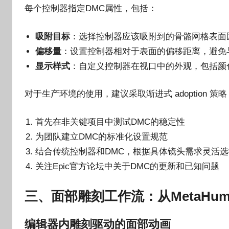
每个控制器指定DMC属性，包括：
吸附目标
：选择控制器应该吸附到的骨骼网格表面
偏移量
：设置控制器相对于表面的偏移距离，避免
显示样式
：自定义控制器在视口中的外观，包括颜
对于生产环境的使用，建议采取渐进式 adoption 策略
首先在非关键项目中测试DMC的稳定性
为团队建立DMC的标准化设置规范
结合传统控制器和DMC，根据具体镜头需求灵活选
关注Epic官方论坛中关于DMC的更新和已知问题
三、面部雕刻工作流：从MetaHu
编辑器内雕刻驱动的面部动画