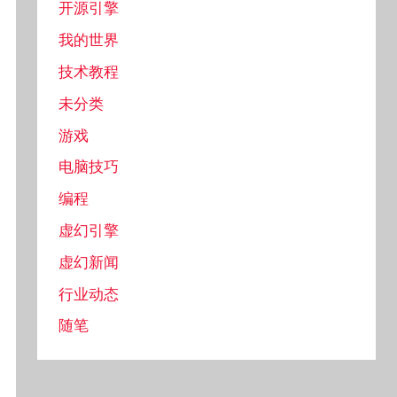
开源引擎
我的世界
技术教程
未分类
游戏
电脑技巧
编程
虚幻引擎
虚幻新闻
行业动态
随笔