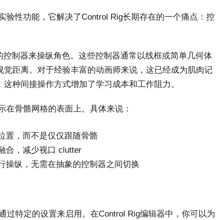
引入的一项实验性功能，它解决了Control Rig长期存在的一个痛点：控
过抽象的控制器来操纵角色。这些控制器通常以线框或简单几何体
视觉距离。对于经验丰富的动画师来说，这已经成为肌肉记
，这种间接操作方式增加了学习成本和工作阻力。
的控制器直接显示在骨骼网格的表面上。具体来说：
位置，而不是仅仅跟随骨骼
减少视口 clutter
行操纵，无需在抽象的控制器之间切换
前需要通过特定的设置来启用。在Control Rig编辑器中，你可以为