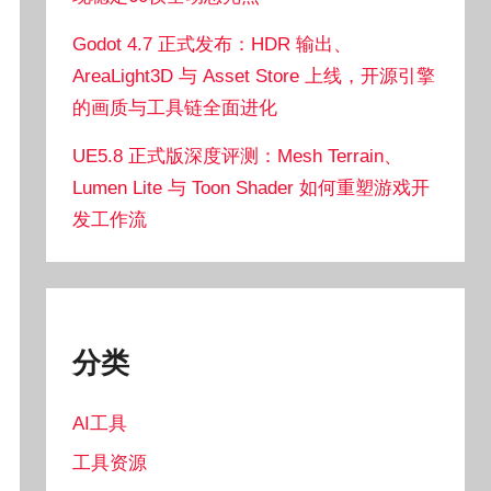
Godot 4.7 正式发布：HDR 输出、
AreaLight3D 与 Asset Store 上线，开源引擎
的画质与工具链全面进化
UE5.8 正式版深度评测：Mesh Terrain、
Lumen Lite 与 Toon Shader 如何重塑游戏开
发工作流
分类
AI工具
工具资源