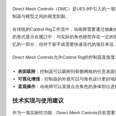
Direct Mesh Controls（DMC）是UE5.8中
制器与模型之间的视觉割裂。
在传统的Control Rig工作流中，动画师需要通
的形式显示在视口中，与实际的角色模型存在一定的
忆的一部分；但对于新手或需要快速迭代的项目来说
Direct Mesh Controls允许Control Rig
表面吸附
：控制器可以吸附到骨骼网格的任意表面
可视化增强
：控制器的外观可以与角色设计更好地融合，
直观操作
：动画师可以直接点击角色的身体部位进
技术实现与使用建议
作为一项实验性功能，Direct Mesh Controls目