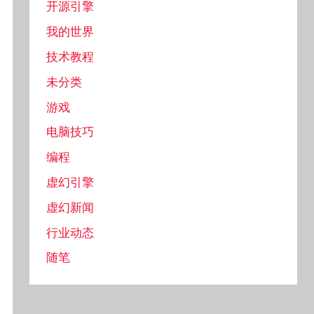
开源引擎
我的世界
技术教程
未分类
游戏
电脑技巧
编程
虚幻引擎
虚幻新闻
行业动态
随笔