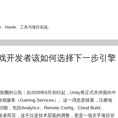
n、Nanite、工具与项目实战。
国：游戏开发者该如何选择下一步引擎
发圈的公告：自2026年6月30日起，Unity将正式关停面向中
（Gaming Services）。这一消息意味着，注册地
alytics、Remote Config、Cloud Build、
态的广大开发者而言，这不仅是技术层面的调整，更是一场关乎项目存