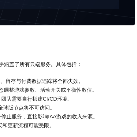
几乎涵盖了所有云端服务。具体包括：
析、留存与付费数据追踪将全部失效。
态调整游戏参数、活动开关或平衡性数值。
团队需要自行搭建CI/CD环境。
务的全球版节点将不可访问。
停止服务，直接影响IAA游戏的收入来源。
买和更新流程可能受限。