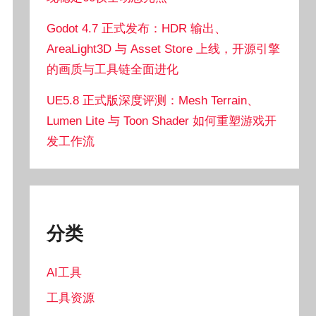
Godot 4.7 正式发布：HDR 输出、
AreaLight3D 与 Asset Store 上线，开源引擎
的画质与工具链全面进化
UE5.8 正式版深度评测：Mesh Terrain、
Lumen Lite 与 Toon Shader 如何重塑游戏开
发工作流
分类
AI工具
工具资源