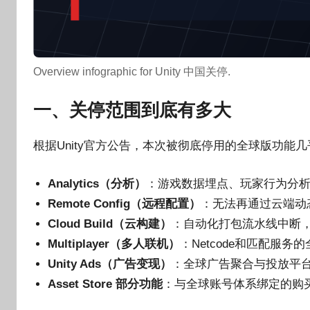
Overview infographic for Unity 中国关停.
一、关停范围到底有多大
根据Unity官方公告，本次被彻底停用的全球版功能
Analytics（分析）
：游戏数据埋点、玩家行为分
Remote Config（远程配置）
：无法再通过云端动
Cloud Build（云构建）
：自动化打包流水线中断，
Multiplayer（多人联机）
：Netcode和匹配服
Unity Ads（广告变现）
：全球广告聚合与投放平台
Asset Store 部分功能
：与全球账号体系绑定的购