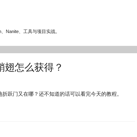
n、Nanite、工具与项目实战。
鞘翅怎么获得？
折跃门又在哪？还不知道的话可以看完今天的教程。