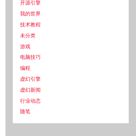
开源引擎
我的世界
技术教程
未分类
游戏
电脑技巧
编程
虚幻引擎
虚幻新闻
行业动态
随笔