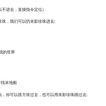
不进去，直接指令定位）
珠，我们可以扔末影珍珠进去;
，你可以搭方块过去，也可以用末影珍珠跳过去;