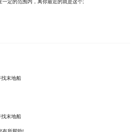
一定的范围内，离你最近的就是这个;
有所帮助!