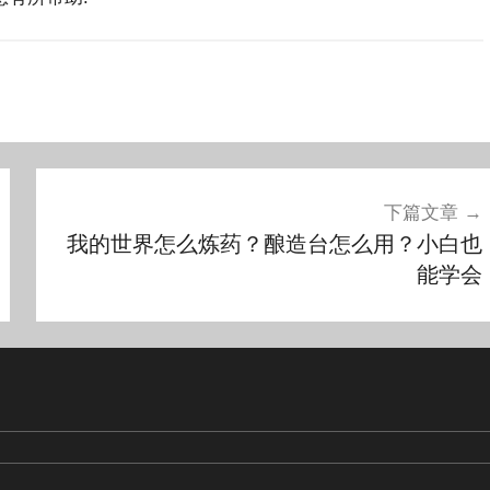
下篇文章
我的世界怎么炼药？酿造台怎么用？小白也
能学会