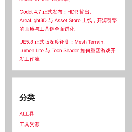
Godot 4.7 正式发布：HDR 输出、
AreaLight3D 与 Asset Store 上线，开源引擎
的画质与工具链全面进化
UE5.8 正式版深度评测：Mesh Terrain、
Lumen Lite 与 Toon Shader 如何重塑游戏开
发工作流
分类
AI工具
工具资源