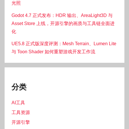
光照
Godot 4.7 正式发布：HDR 输出、AreaLight3D 与
Asset Store 上线，开源引擎的画质与工具链全面进
化
UE5.8 正式版深度评测：Mesh Terrain、Lumen Lite
与 Toon Shader 如何重塑游戏开发工作流
分类
AI工具
工具资源
开源引擎