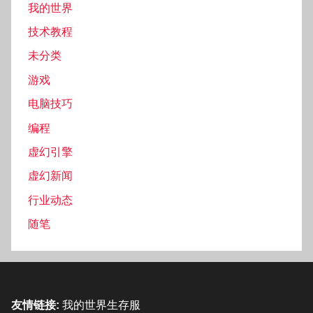
我的世界
技术教程
未分类
游戏
电脑技巧
编程
虚幻引擎
虚幻新闻
行业动态
随笔
友情链接:
我的世界生存服