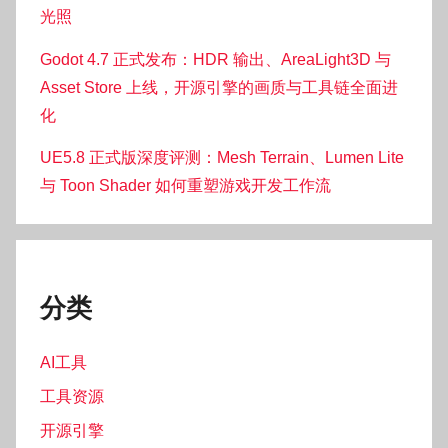
光照
Godot 4.7 正式发布：HDR 输出、AreaLight3D 与
Asset Store 上线，开源引擎的画质与工具链全面进
化
UE5.8 正式版深度评测：Mesh Terrain、Lumen Lite
与 Toon Shader 如何重塑游戏开发工作流
分类
AI工具
工具资源
开源引擎