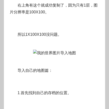
右上角有这个就成功复制了，因为只有1层，图
片分辨率是100X100。
所以1X100X100没问题。
导入自己的地图篇：
1.首先找到自己的存档的位置。