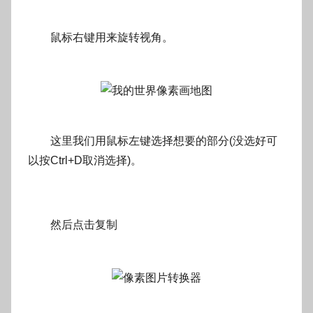
鼠标右键用来旋转视角。
这里我们用鼠标左键选择想要的部分(没选好可
以按Ctrl+D取消选择)。
然后点击复制