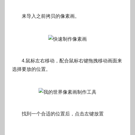
来导入之前拷贝的像素画。
4.鼠标左右移动，配合鼠标右键拖拽移动画面来
选择要放的位置。
找到一个合适的位置后，点击左键放置