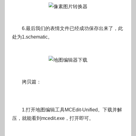
6.最后我们的表情文件已经成功保存出来了，此
处为1.schematic。
拷贝篇：
1.打开地图编辑工具MCEdit-Unified。下载并解
压，就能看到mcedit.exe，打开即可。