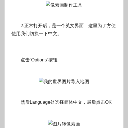
2.正常打开后，是一个英文界面，这里为了方便
使用我们切换一下中文。
点击“Options”按钮
然后Language处选择简体中文，最后点击OK