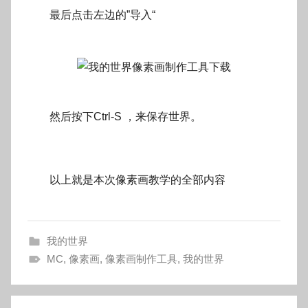
最后点击左边的”导入“
然后按下Ctrl-S ，来保存世界。
以上就是本次像素画教学的全部内容
我的世界
MC
,
像素画
,
像素画制作工具
,
我的世界
文