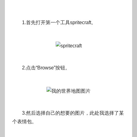
1.首先打开第一个工具spritecraft。
2.点击“Browse”按钮。
3.然后选择自己的想要的图片，此处我选择了某
个表情包。