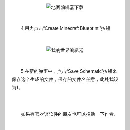
4.用力点击“Create Minecraft Blueprint!”按钮
5.在新的弹窗中，点击“Save Schematic”按钮来
保存这个生成的文件，保存的文件名任意，此处我设
为1。
如果有喜欢该软件的朋友也可以捐助一下作者。