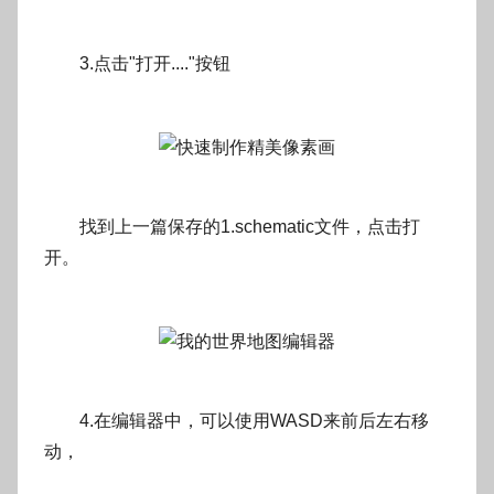
3.点击"打开...."按钮
找到上一篇保存的1.schematic文件，点击打
开。
4.在编辑器中，可以使用WASD来前后左右移
动，