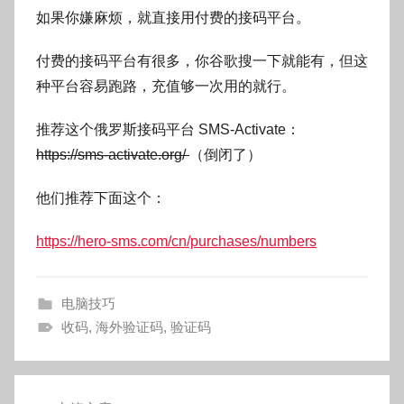
如果你嫌麻烦，就直接用付费的接码平台。
付费的接码平台有很多，你谷歌搜一下就能有，但这
种平台容易跑路，充值够一次用的就行。
推荐这个俄罗斯接码平台 SMS-Activate：
https://sms-activate.org/
（倒闭了）
他们推荐下面这个：
https://hero-sms.com/cn/purchases/numbers
电脑技巧
收码
,
海外验证码
,
验证码
文