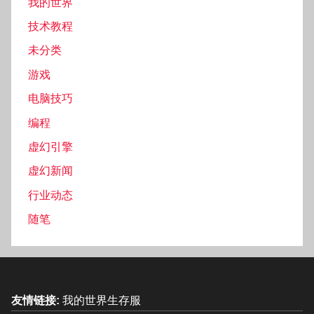
我的世界
技术教程
未分类
游戏
电脑技巧
编程
虚幻引擎
虚幻新闻
行业动态
随笔
友情链接:
我的世界生存服