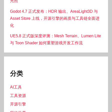
光照
Godot 4.7 正式发布：HDR 输出、AreaLight3D 与
Asset Store 上线，开源引擎的画质与工具链全面进
化
UE5.8 正式版深度评测：Mesh Terrain、Lumen Lite
与 Toon Shader 如何重塑游戏开发工作流
分类
AI工具
工具资源
开源引擎