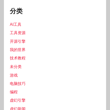
分类
AI工具
工具资源
开源引擎
我的世界
技术教程
未分类
游戏
电脑技巧
编程
虚幻引擎
虚幻新闻