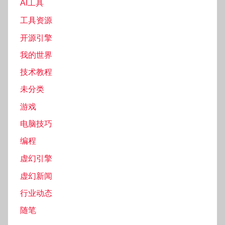
AI工具
工具资源
开源引擎
我的世界
技术教程
未分类
游戏
电脑技巧
编程
虚幻引擎
虚幻新闻
行业动态
随笔