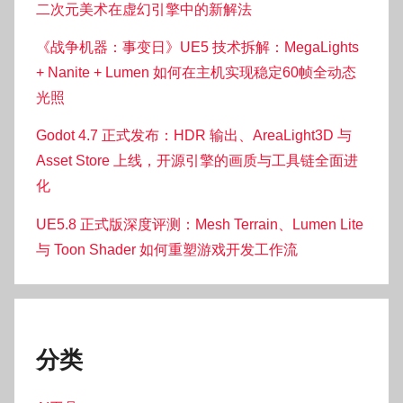
二次元美术在虚幻引擎中的新解法
《战争机器：事变日》UE5 技术拆解：MegaLights
+ Nanite + Lumen 如何在主机实现稳定60帧全动态
光照
Godot 4.7 正式发布：HDR 输出、AreaLight3D 与
Asset Store 上线，开源引擎的画质与工具链全面进
化
UE5.8 正式版深度评测：Mesh Terrain、Lumen Lite
与 Toon Shader 如何重塑游戏开发工作流
分类