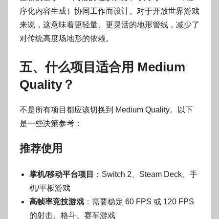
序化内容生成）协同工作而设计。对于开放世界游戏
来说，这意味着更轻量、更灵活的地形管线，减少了
对传统高度场地形的依赖。
五、什么项目适合用 Medium
Quality？
不是所有项目都应该切换到 Medium Quality。以下
是一些决策参考：
推荐使用
掌机/移动平台项目
：Switch 2、Steam Deck、手
机/平板游戏
高帧率竞技游戏
：需要稳定 60 FPS 或 120 FPS
的射击、格斗、赛车游戏