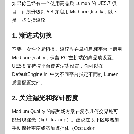
如果你已经有一个使用高品质 Lumen 的 UE5.7 项
目，计划升级到 5.8 并启用 Medium Quality，以下
是一些实操建议：
1. 渐进式切换
不要一次性全局切换。建议先在掌机目标平台上启用
Medium Quality，保留 PC/主机端的高品质设置。
UE5.8 支持按平台覆盖渲染设置，你可以在
DefaultEngine.ini 中为不同平台指定不同的 Lumen
质量配置文件。
2. 关注漏光和探针密度
Medium Quality 的辐照场方案在复杂几何交界处可
能出现漏光（light leaking）。建议在以下区域增加
手动探针密度或添加遮挡体（Occlusion