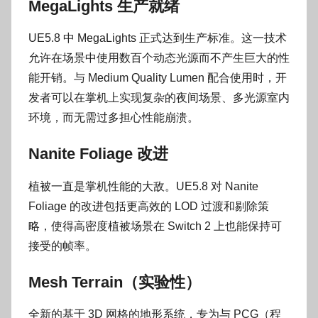
MegaLights 生产就绪
UE5.8 中 MegaLights 正式达到生产标准。这一技术
允许在场景中使用数百个动态光源而不产生巨大的性
能开销。与 Medium Quality Lumen 配合使用时，开
发者可以在掌机上实现复杂的夜间场景、多光源室内
环境，而无需过多担心性能崩溃。
Nanite Foliage 改进
植被一直是掌机性能的大敌。UE5.8 对 Nanite
Foliage 的改进包括更高效的 LOD 过渡和剔除策
略，使得高密度植被场景在 Switch 2 上也能保持可
接受的帧率。
Mesh Terrain（实验性）
全新的基于 3D 网格的地形系统，专为与 PCG（程