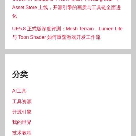
Asset Store 上线，开源引擎的画质与工具链全面进
化
UE5.8 正式版深度评测：Mesh Terrain、Lumen Lite
与 Toon Shader 如何重塑游戏开发工作流
分类
AI工具
工具资源
开源引擎
我的世界
技术教程