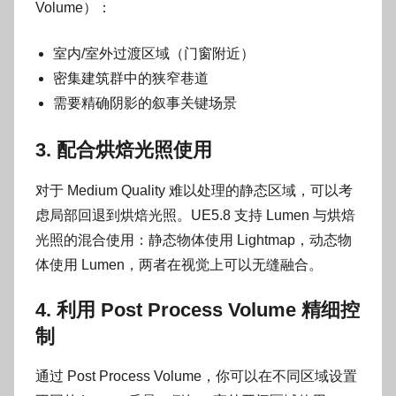
Volume）：
室内/室外过渡区域（门窗附近）
密集建筑群中的狭窄巷道
需要精确阴影的叙事关键场景
3. 配合烘焙光照使用
对于 Medium Quality 难以处理的静态区域，可以考
虑局部回退到烘焙光照。UE5.8 支持 Lumen 与烘焙
光照的混合使用：静态物体使用 Lightmap，动态物
体使用 Lumen，两者在视觉上可以无缝融合。
4. 利用 Post Process Volume 精细控
制
通过 Post Process Volume，你可以在不同区域设置