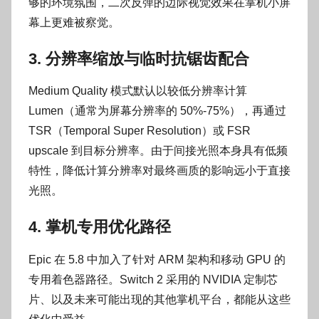
够的环境氛围，二次反弹的边际视觉效果在掌机小屏
幕上更难被察觉。
3. 分辨率缩放与临时抗锯齿配合
Medium Quality 模式默认以较低分辨率计算
Lumen（通常为屏幕分辨率的 50%-75%），再通过
TSR（Temporal Super Resolution）或 FSR
upscale 到目标分辨率。由于间接光照本身具有低频
特性，降低计算分辨率对最终画质的影响远小于直接
光照。
4. 掌机专用优化路径
Epic 在 5.8 中加入了针对 ARM 架构和移动 GPU 的
专用着色器路径。Switch 2 采用的 NVIDIA 定制芯
片、以及未来可能出现的其他掌机平台，都能从这些