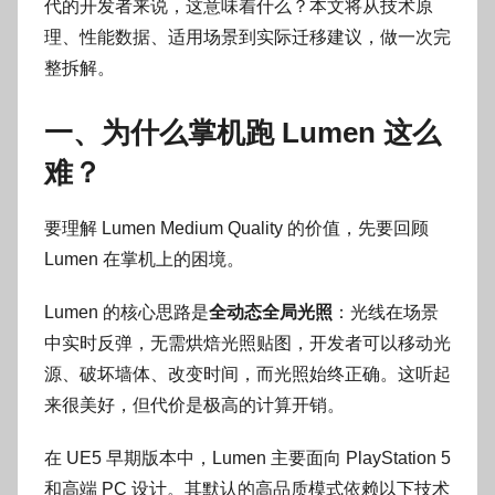
代的开发者来说，这意味着什么？本文将从技术原
理、性能数据、适用场景到实际迁移建议，做一次完
整拆解。
一、为什么掌机跑 Lumen 这么
难？
要理解 Lumen Medium Quality 的价值，先要回顾
Lumen 在掌机上的困境。
Lumen 的核心思路是
全动态全局光照
：光线在场景
中实时反弹，无需烘焙光照贴图，开发者可以移动光
源、破坏墙体、改变时间，而光照始终正确。这听起
来很美好，但代价是极高的计算开销。
在 UE5 早期版本中，Lumen 主要面向 PlayStation 5
和高端 PC 设计。其默认的高品质模式依赖以下技术