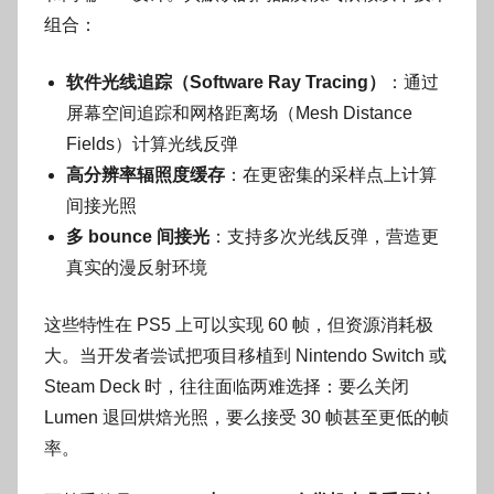
组合：
软件光线追踪（Software Ray Tracing）
：通过
屏幕空间追踪和网格距离场（Mesh Distance
Fields）计算光线反弹
高分辨率辐照度缓存
：在更密集的采样点上计算
间接光照
多 bounce 间接光
：支持多次光线反弹，营造更
真实的漫反射环境
这些特性在 PS5 上可以实现 60 帧，但资源消耗极
大。当开发者尝试把项目移植到 Nintendo Switch 或
Steam Deck 时，往往面临两难选择：要么关闭
Lumen 退回烘焙光照，要么接受 30 帧甚至更低的帧
率。