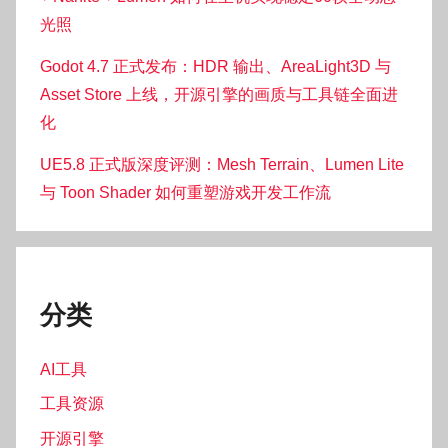
光照
Godot 4.7 正式发布：HDR 输出、AreaLight3D 与
Asset Store 上线，开源引擎的画质与工具链全面进
化
UE5.8 正式版深度评测：Mesh Terrain、Lumen Lite
与 Toon Shader 如何重塑游戏开发工作流
分类
AI工具
工具资源
开源引擎