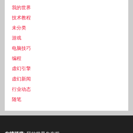
我的世界
技术教程
未分类
游戏
电脑技巧
编程
虚幻引擎
虚幻新闻
行业动态
随笔