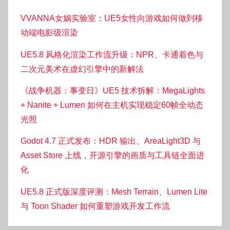
VVANNA女娲实验室：UE5女性向游戏如何做到移
动端电影级渲染
UE5.8 风格化渲染工作流升级：NPR、卡通着色与
二次元美术在虚幻引擎中的新解法
《战争机器：事变日》UE5 技术拆解：MegaLights
+ Nanite + Lumen 如何在主机实现稳定60帧全动态
光照
Godot 4.7 正式发布：HDR 输出、AreaLight3D 与
Asset Store 上线，开源引擎的画质与工具链全面进
化
UE5.8 正式版深度评测：Mesh Terrain、Lumen Lite
与 Toon Shader 如何重塑游戏开发工作流