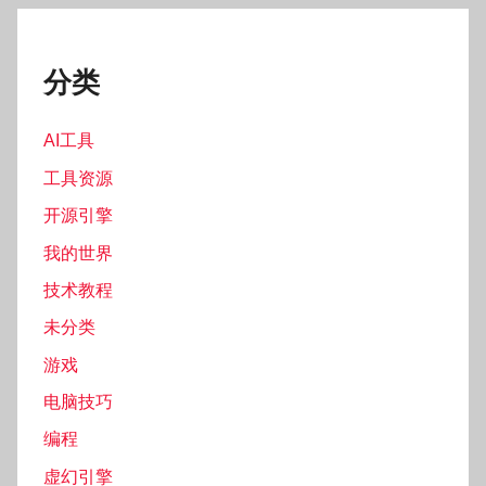
分类
AI工具
工具资源
开源引擎
我的世界
技术教程
未分类
游戏
电脑技巧
编程
虚幻引擎