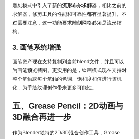
雕刻模式中引入了新的
流形布尔求解器
，相比之前的
求解器，修剪工具的性能和可靠性都有显著提升。不
过需要注意，这一功能要求雕刻网格必须是流形结
构。
3. 画笔系统增强
画笔资产现在支持复制到当前blend文件，并且可以
为画笔预览截图。更实用的是，绘画模式现在支持对
整个笔触或每个笔触的色调、饱和度和值进行随机
化，为手绘纹理创作带来更多可能性。
五、Grease Pencil：2D动画与
3D融合再进一步
作为Blender独特的2D/3D混合创作工具，Grease