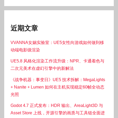
近期文章
VVANNA女娲实验室：UE5女性向游戏如何做到移
动端电影级渲染
UE5.8 风格化渲染工作流升级：NPR、卡通着色与
二次元美术在虚幻引擎中的新解法
《战争机器：事变日》UE5 技术拆解：MegaLights
+ Nanite + Lumen 如何在主机实现稳定60帧全动态
光照
Godot 4.7 正式发布：HDR 输出、AreaLight3D 与
Asset Store 上线，开源引擎的画质与工具链全面进