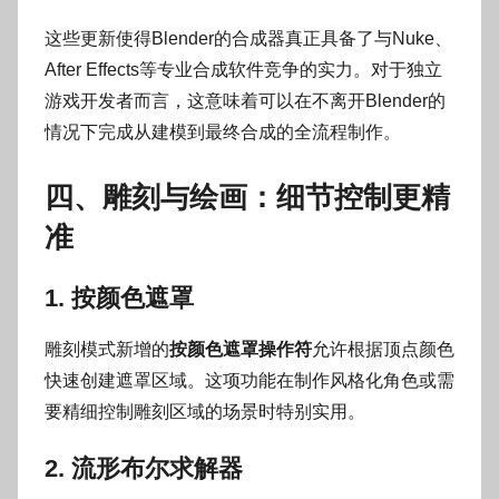
这些更新使得Blender的合成器真正具备了与Nuke、
After Effects等专业合成软件竞争的实力。对于独立
游戏开发者而言，这意味着可以在不离开Blender的
情况下完成从建模到最终合成的全流程制作。
四、雕刻与绘画：细节控制更精
准
1. 按颜色遮罩
雕刻模式新增的
按颜色遮罩操作符
允许根据顶点颜色
快速创建遮罩区域。这项功能在制作风格化角色或需
要精细控制雕刻区域的场景时特别实用。
2. 流形布尔求解器