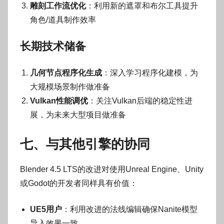
雕刻工作流优化
：利用新的遮罩和布尔工具提升
角色/道具制作效率
长期技术储备
几何节点程序化生成
：深入学习程序化建模，为
大规模场景制作做准备
Vulkan性能调优
：关注Vulkan后端的稳定性进
展，为未来大型项目做准备
七、与其他引擎的协同
Blender 4.5 LTS的改进对使用Unreal Engine、Unity
或Godot的开发者同样具有价值：
UE5用户
：利用改进的法线编辑确保Nanite模型
导入效果一致