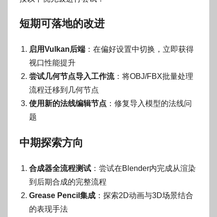
短期可落地的改进
启用Vulkan后端
：在偏好设置中切换，立即获得
视口性能提升
尝试几何节点导入工作流
：将OBJ/FBX批量处理
流程迁移到几何节点
使用新的法线编辑节点
：修复导入模型的法线问
题
中期探索方向
合成器全流程测试
：尝试在Blender内完成从渲染
到后期合成的完整流程
Grease Pencil集成
：探索2D动画与3D场景结合
的表现手法