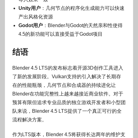
Unity用户
：几何节点的程序化生成能力可以快速
产出风格化资源
Godot用户
：Blender与Godot的天然亲和性使得
4.5的新功能可以直接受益于Godot项目
结语
Blender 4.5 LTS的发布标志着开源3D创作工具进入
了新的发展阶段。Vulkan支持的引入解决了长期存
在的性能瓶颈，几何节点和合成器的持续进化让
Blender在功能完整性上越来越接近商业软件。对于
预算有限但追求专业品质的独立游戏开发者和小型团
队来说，Blender 4.5 LTS提供了一个真正可行的全
流程解决方案。
作为LTS版本，Blender 4.5将获得长达两年的维护支