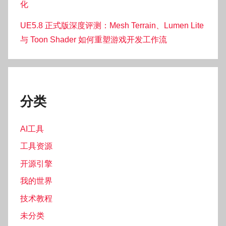
化
UE5.8 正式版深度评测：Mesh Terrain、Lumen Lite
与 Toon Shader 如何重塑游戏开发工作流
分类
AI工具
工具资源
开源引擎
我的世界
技术教程
未分类