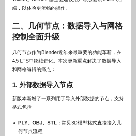
端，以体验更流畅的操作。
二、几何节点：数据导入与网格
控制全面升级
几何节点作为Blender近年来最重要的功能革新，在
4.5 LTS中继续进化。本次更新重点解决了数据导入
和网格编辑的痛点：
1. 外部数据导入节点
新版本新增了一系列用于导入外部数据的节点，支持
格式包括：
PLY、OBJ、STL
：常见3D模型格式直接接入几
何节点流程