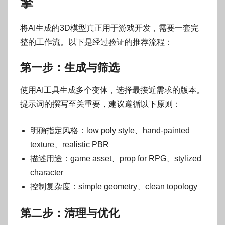
擎
将AI生成的3D模型真正用于游戏开发，需要一套完
整的工作流。以下是经过验证的推荐流程：
第一步：生成与筛选
使用AI工具生成多个变体，选择最接近需求的版本。
提示词的撰写至关重要，建议遵循以下原则：
明确指定风格：low poly style、hand-painted
texture、realistic PBR
描述用途：game asset、prop for RPG、stylized
character
控制复杂度：simple geometry、clean topology
第二步：清理与优化