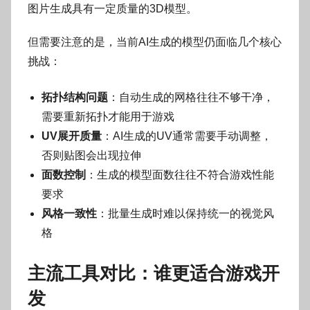
图片生成具有一定质量的3D模型。
但需要注意的是，当前AI生成的模型仍面临几个核心
挑战：
拓扑结构问题
：自动生成的网格往往不够干净，
需要重新拓扑才能用于游戏
UV展开质量
：AI生成的UV通常需要手动调整，
否则贴图会出现拉伸
面数控制
：生成的模型面数往往不符合游戏性能
要求
风格一致性
：批量生成时难以保持统一的视觉风
格
主流工具对比：谁更适合游戏开
发