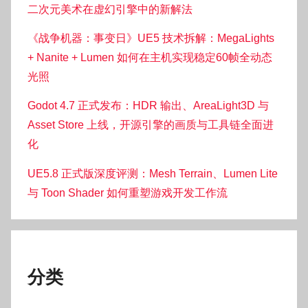
二次元美术在虚幻引擎中的新解法
《战争机器：事变日》UE5 技术拆解：MegaLights
+ Nanite + Lumen 如何在主机实现稳定60帧全动态
光照
Godot 4.7 正式发布：HDR 输出、AreaLight3D 与
Asset Store 上线，开源引擎的画质与工具链全面进
化
UE5.8 正式版深度评测：Mesh Terrain、Lumen Lite
与 Toon Shader 如何重塑游戏开发工作流
分类