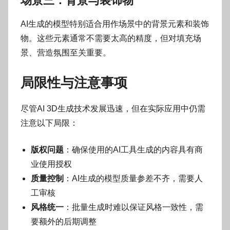
场景三：背景与装饰物
AI生成的模型特别适合用作场景中的背景元素和装饰
物。这些元素通常不需要太高的精度，但对填充场
景、营造氛围至关重要。
局限性与注意事项
尽管AI 3D生成技术发展迅速，但在实际应用中仍需
注意以下局限：
版权问题
：确保使用的AI工具生成的内容具有商
业使用授权
质量控制
：AI生成的模型质量参差不齐，需要人
工审核
风格统一
：批量生成时难以保证风格一致性，需
要额外的后期调整