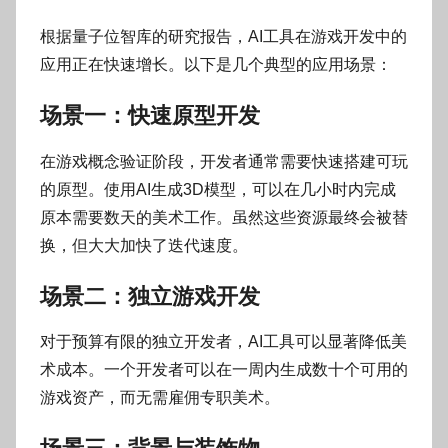
根据量子位智库的研究报告，AI工具在游戏开发中的
应用正在快速增长。以下是几个典型的应用场景：
场景一：快速原型开发
在游戏概念验证阶段，开发者通常需要快速搭建可玩
的原型。使用AI生成3D模型，可以在几小时内完成
原本需要数天的美术工作。虽然这些资源最终会被替
换，但大大加快了迭代速度。
场景二：独立游戏开发
对于预算有限的独立开发者，AI工具可以显著降低美
术成本。一个开发者可以在一周内生成数十个可用的
游戏资产，而无需雇佣专职美术。