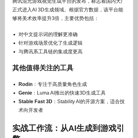
腾讯混元游戏视觉生成平台的发布，标志着国内大厂
正式进入AI 3D生成领域。根据官方数据，该平台能
够将美术效率提升3倍，主要优势包括：
对中文提示词的理解更准确
针对游戏场景优化了生成逻辑
与腾讯系工具链的集成度更高
其他值得关注的工具
Rodin
：专注于高质量角色生成
Genie
：Luma AI推出的快速3D生成工具
Stable Fast 3D
：Stability AI的开源方案，适合技
术向开发者
实战工作流：从AI生成到游戏引