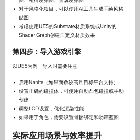
图、粗糙度贴图、金属度贴图
对于风格化项目，可以使用AI工具生成手绘风格
贴图
考虑使用UE5的Substrate材质系统或Unity的
Shader Graph创建自定义材质效果
第四步：导入游戏引擎
以UE5为例，导入时需要注意：
启用Nanite（如果面数较高且目标平台支持）
设置正确的碰撞体，可使用自动凸包碰撞或手动
创建
调整LOD设置，优化渲染性能
如果用于角色，需要设置骨骼绑定和动画蓝图
实际应用场景与效率提升