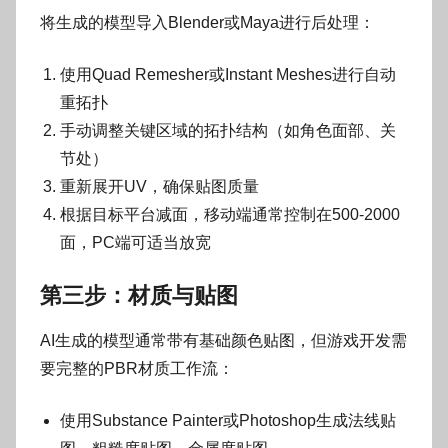
将生成的模型导入Blender或Maya进行后处理：
使用Quad Remesher或Instant Meshes进行自动
重拓扑
手动调整关键区域的拓扑结构（如角色面部、关
节处）
重新展开UV，确保贴图质量
根据目标平台减面，移动端通常控制在500-2000
面，PC端可适当放宽
第三步：材质与贴图
AI生成的模型通常带有基础颜色贴图，但游戏开发需
要完整的PBR材质工作流：
使用Substance Painter或Photoshop生成法线贴