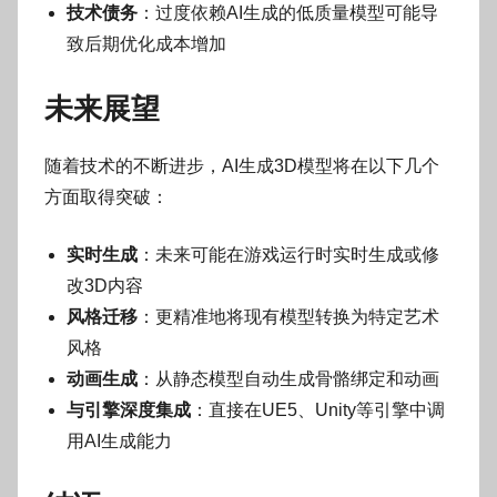
技术债务
：过度依赖AI生成的低质量模型可能导
致后期优化成本增加
未来展望
随着技术的不断进步，AI生成3D模型将在以下几个
方面取得突破：
实时生成
：未来可能在游戏运行时实时生成或修
改3D内容
风格迁移
：更精准地将现有模型转换为特定艺术
风格
动画生成
：从静态模型自动生成骨骼绑定和动画
与引擎深度集成
：直接在UE5、Unity等引擎中调
用AI生成能力