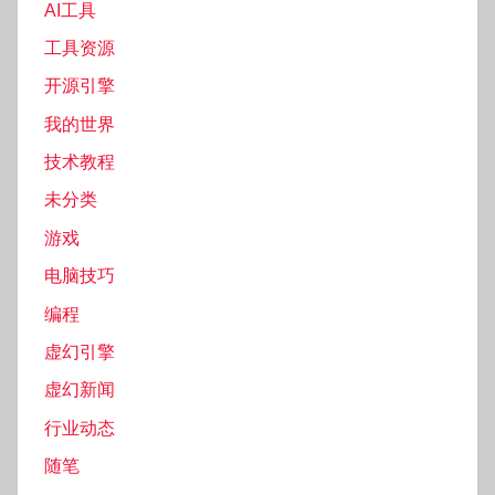
AI工具
工具资源
开源引擎
我的世界
技术教程
未分类
游戏
电脑技巧
编程
虚幻引擎
虚幻新闻
行业动态
随笔