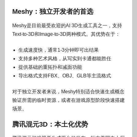
Meshy：独立开发者的首选
Meshy是目前最受欢迎的AI 3D生成工具之一，支持
Text-to-3D和Image-to-3D两种模式。其优势在于：
生成速度快，通常1-3分钟即可出结果
支持多种艺术风格，从写实到卡通都能胜任
提供基础的重拓扑和减面功能
导出格式支持FBX、OBJ、GLB等主流格式
对于独立开发者来说，Meshy特别适合快速生成概念
验证所需的临时资源，或者在游戏原型阶段快速搭建
场景。
腾讯混元3D：本土化优势