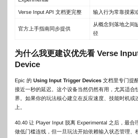
Verse Input API 文档更完整
输入行为常靠摸索
从概念到落地之间
官方上手指南同步提供
径
为什么我更建议优先看 Verse Input
Device
Epic 的
Using Input Trigger Devices
文档里专门提
接近一秒的延迟。这个设备当然仍然有用，尤其适合
界。如果你的玩法核心建立在反应速度、技能时机或
上。
40.40 让 Player Input 脱离 Experimen
做低门槛连线，但一旦玩法开始依赖输入状态管理、模式切