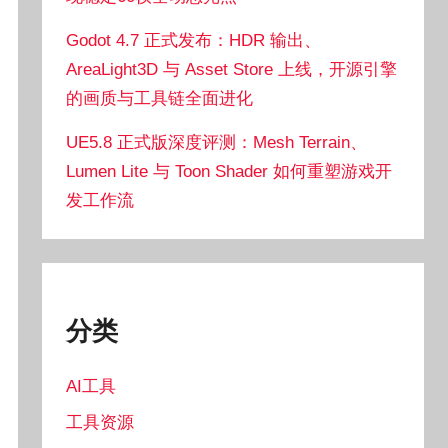
Godot 4.7 正式发布：HDR 输出、
AreaLight3D 与 Asset Store 上线，开源引擎
的画质与工具链全面进化
UE5.8 正式版深度评测：Mesh Terrain、
Lumen Lite 与 Toon Shader 如何重塑游戏开
发工作流
分类
AI工具
工具资源