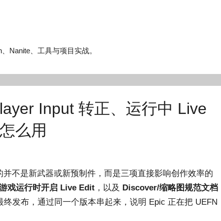
n、Nanite、工具与项目实战。
yer Input 转正、运行中 Live
新该怎么用
得关注的并不是新武器或新预制件，而是三项直接影响创作效率的
游戏运行时开启 Live Edit
，以及
Discover/缩略图规范文档
发布，通过同一个版本串起来，说明 Epic 正在把 UEFN