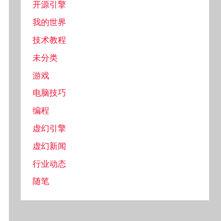
开源引擎
我的世界
技术教程
未分类
游戏
电脑技巧
编程
虚幻引擎
虚幻新闻
行业动态
随笔