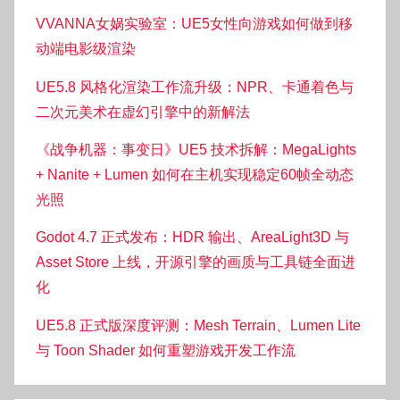
VVANNA女娲实验室：UE5女性向游戏如何做到移
动端电影级渲染
UE5.8 风格化渲染工作流升级：NPR、卡通着色与
二次元美术在虚幻引擎中的新解法
《战争机器：事变日》UE5 技术拆解：MegaLights
+ Nanite + Lumen 如何在主机实现稳定60帧全动态
光照
Godot 4.7 正式发布：HDR 输出、AreaLight3D 与
Asset Store 上线，开源引擎的画质与工具链全面进
化
UE5.8 正式版深度评测：Mesh Terrain、Lumen Lite
与 Toon Shader 如何重塑游戏开发工作流