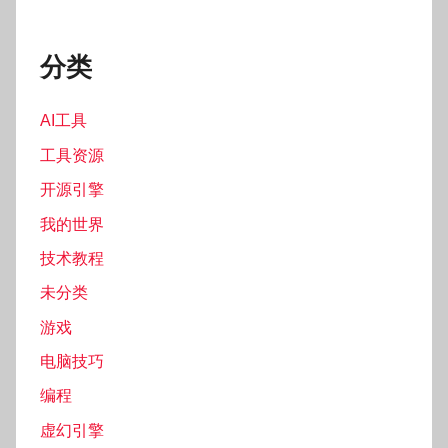
分类
AI工具
工具资源
开源引擎
我的世界
技术教程
未分类
游戏
电脑技巧
编程
虚幻引擎