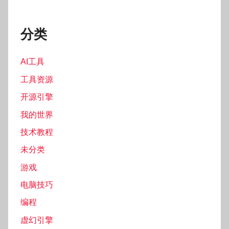
分类
AI工具
工具资源
开源引擎
我的世界
技术教程
未分类
游戏
电脑技巧
编程
虚幻引擎