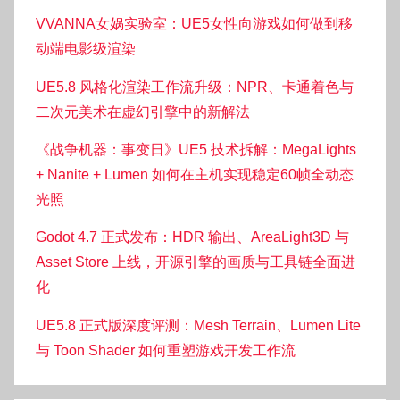
VVANNA女娲实验室：UE5女性向游戏如何做到移
动端电影级渲染
UE5.8 风格化渲染工作流升级：NPR、卡通着色与
二次元美术在虚幻引擎中的新解法
《战争机器：事变日》UE5 技术拆解：MegaLights
+ Nanite + Lumen 如何在主机实现稳定60帧全动态
光照
Godot 4.7 正式发布：HDR 输出、AreaLight3D 与
Asset Store 上线，开源引擎的画质与工具链全面进
化
UE5.8 正式版深度评测：Mesh Terrain、Lumen Lite
与 Toon Shader 如何重塑游戏开发工作流