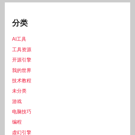
分类
AI工具
工具资源
开源引擎
我的世界
技术教程
未分类
游戏
电脑技巧
编程
虚幻引擎