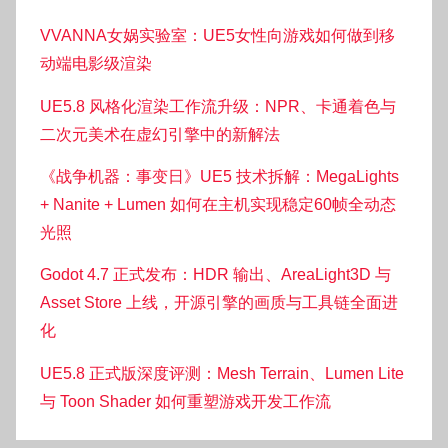
VVANNA女娲实验室：UE5女性向游戏如何做到移
动端电影级渲染
UE5.8 风格化渲染工作流升级：NPR、卡通着色与
二次元美术在虚幻引擎中的新解法
《战争机器：事变日》UE5 技术拆解：MegaLights
+ Nanite + Lumen 如何在主机实现稳定60帧全动态
光照
Godot 4.7 正式发布：HDR 输出、AreaLight3D 与
Asset Store 上线，开源引擎的画质与工具链全面进
化
UE5.8 正式版深度评测：Mesh Terrain、Lumen Lite
与 Toon Shader 如何重塑游戏开发工作流