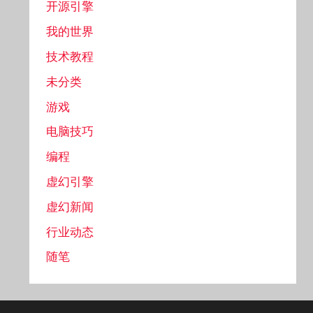
开源引擎
我的世界
技术教程
未分类
游戏
电脑技巧
编程
虚幻引擎
虚幻新闻
行业动态
随笔