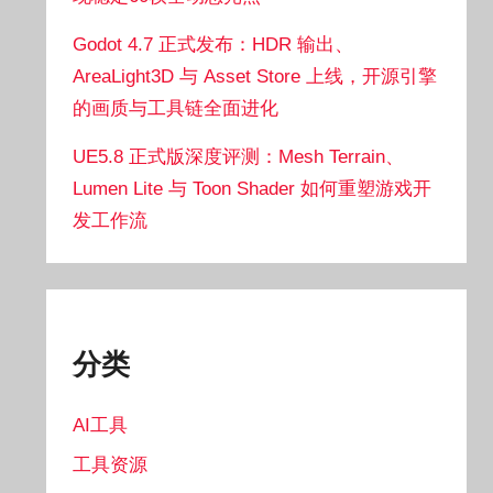
Godot 4.7 正式发布：HDR 输出、
AreaLight3D 与 Asset Store 上线，开源引擎
的画质与工具链全面进化
UE5.8 正式版深度评测：Mesh Terrain、
Lumen Lite 与 Toon Shader 如何重塑游戏开
发工作流
分类
AI工具
工具资源