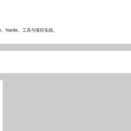
n、Nanite、工具与项目实战。