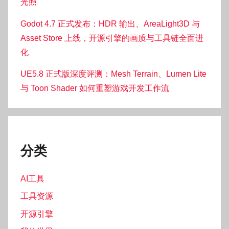
光照
Godot 4.7 正式发布：HDR 输出、AreaLight3D 与
Asset Store 上线，开源引擎的画质与工具链全面进
化
UE5.8 正式版深度评测：Mesh Terrain、Lumen Lite
与 Toon Shader 如何重塑游戏开发工作流
分类
AI工具
工具资源
开源引擎