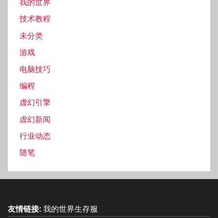
我的世界
技术教程
未分类
游戏
电脑技巧
编程
虚幻引擎
虚幻新闻
行业动态
随笔
友情链接:
我的世界生存服