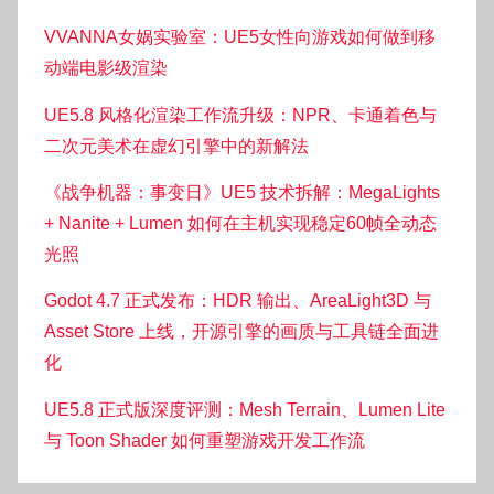
VVANNA女娲实验室：UE5女性向游戏如何做到移
动端电影级渲染
UE5.8 风格化渲染工作流升级：NPR、卡通着色与
二次元美术在虚幻引擎中的新解法
《战争机器：事变日》UE5 技术拆解：MegaLights
+ Nanite + Lumen 如何在主机实现稳定60帧全动态
光照
Godot 4.7 正式发布：HDR 输出、AreaLight3D 与
Asset Store 上线，开源引擎的画质与工具链全面进
化
UE5.8 正式版深度评测：Mesh Terrain、Lumen Lite
与 Toon Shader 如何重塑游戏开发工作流