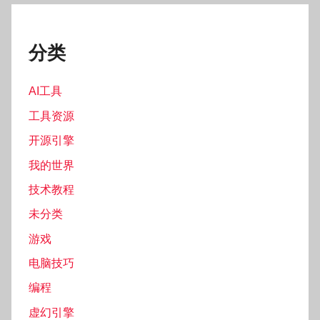
分类
AI工具
工具资源
开源引擎
我的世界
技术教程
未分类
游戏
电脑技巧
编程
虚幻引擎