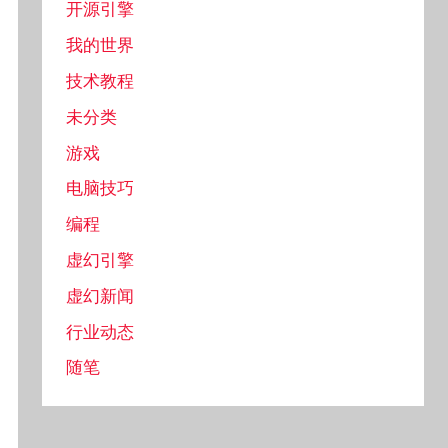
开源引擎
我的世界
技术教程
未分类
游戏
电脑技巧
编程
虚幻引擎
虚幻新闻
行业动态
随笔