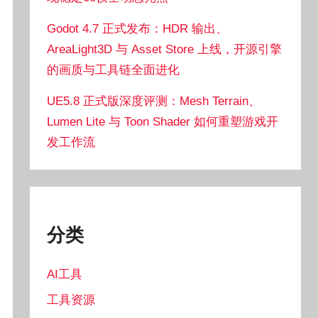
Godot 4.7 正式发布：HDR 输出、
AreaLight3D 与 Asset Store 上线，开源引擎
的画质与工具链全面进化
UE5.8 正式版深度评测：Mesh Terrain、
Lumen Lite 与 Toon Shader 如何重塑游戏开
发工作流
分类
AI工具
工具资源