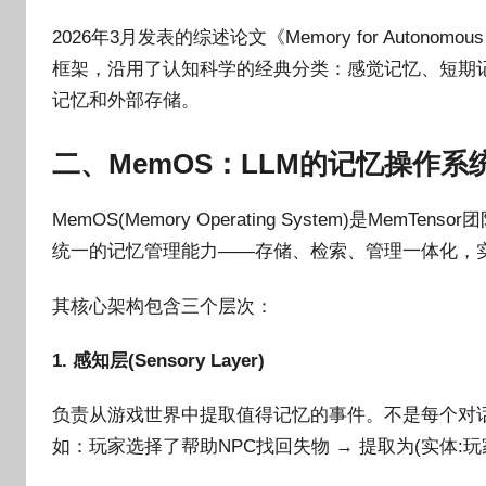
2026年3月发表的综述论文《Memory for Autonomous
框架，沿用了认知科学的经典分类：感觉记忆、短期记
记忆和外部存储。
二、MemOS：LLM的记忆操作系
MemOS(Memory Operating System)是MemT
统一的记忆管理能力——存储、检索、管理一体化，
其核心架构包含三个层次：
1. 感知层(Sensory Layer)
负责从游戏世界中提取值得记忆的事件。不是每个对
如：玩家选择了帮助NPC找回失物 → 提取为(实体:玩家,