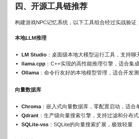
四、开源工具链推荐
构建游戏NPC记忆系统，以下工具组合经过实战验证
本地LLM推理
LM Studio
：桌面级本地大模型运行工具，支持聊
llama.cpp
：C++实现的高性能推理引擎，适合集
Ollama
：命令行友好的本地模型管理，适合开发
向量数据库
Chroma
：嵌入式向量数据库，零配置启动，适合
Qdrant
：生产级向量搜索引擎，支持过滤和分布式
SQLite-vss
：SQLite的向量搜索扩展，极致轻量