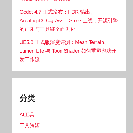
Godot 4.7 正式发布：HDR 输出、
AreaLight3D 与 Asset Store 上线，开源引擎
的画质与工具链全面进化
UE5.8 正式版深度评测：Mesh Terrain、
Lumen Lite 与 Toon Shader 如何重塑游戏开
发工作流
分类
AI工具
工具资源