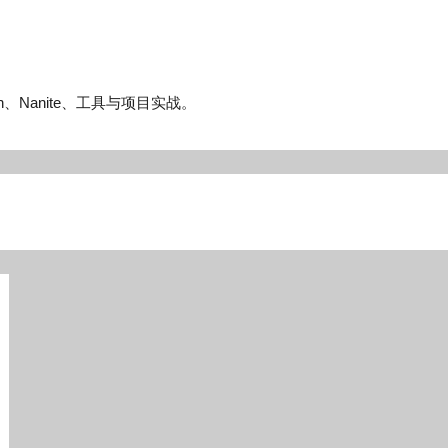
n、Nanite、工具与项目实战。