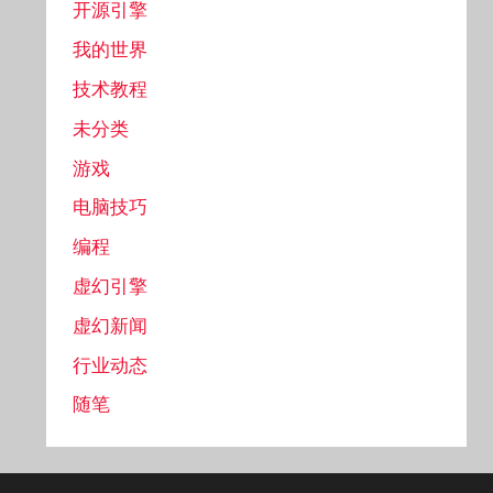
开源引擎
我的世界
技术教程
未分类
游戏
电脑技巧
编程
虚幻引擎
虚幻新闻
行业动态
随笔