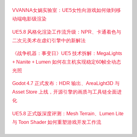
VVANNA女娲实验室：UE5女性向游戏如何做到移
动端电影级渲染
UE5.8 风格化渲染工作流升级：NPR、卡通着色与
二次元美术在虚幻引擎中的新解法
《战争机器：事变日》UE5 技术拆解：MegaLights
+ Nanite + Lumen 如何在主机实现稳定60帧全动态
光照
Godot 4.7 正式发布：HDR 输出、AreaLight3D 与
Asset Store 上线，开源引擎的画质与工具链全面进
化
UE5.8 正式版深度评测：Mesh Terrain、Lumen Lite
与 Toon Shader 如何重塑游戏开发工作流