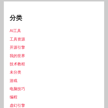
分类
AI工具
工具资源
开源引擎
我的世界
技术教程
未分类
游戏
电脑技巧
编程
虚幻引擎