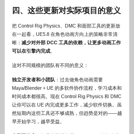
四、这些更新对实际项目的意义
把 Control Rig Physics、DMC 和面部工具的更新放
在一起看，UE5.8 在角色动画方向上的策略非常清
晰：
减少对外部 DCC 工具的依赖，让更多动画工作
可以在引擎内完成
。
这对不同规模的团队有不同的意义：
独立开发者和小团队
：过去做角色动画需要
Maya/Blender + UE 的多软件协作流程，学习成本和
时间成本都很高。现在 Control Rig Physics 和 DMC
让你可以在 UE 内完成更多工作，减少软件切换。虽
然短期内这些工具还不够成熟，但趋势是对的——越
早开始学习，越早受益。