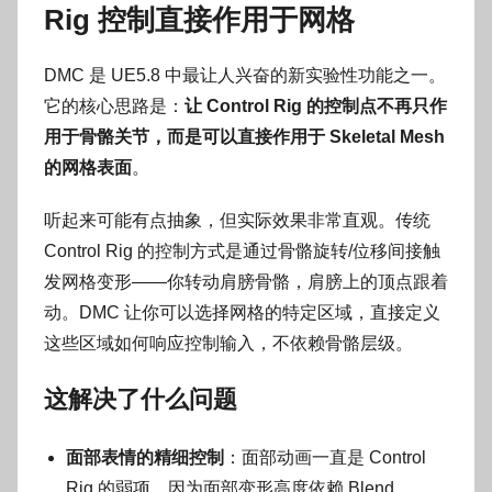
Rig 控制直接作用于网格
DMC 是 UE5.8 中最让人兴奋的新实验性功能之一。
它的核心思路是：
让 Control Rig 的控制点不再只作
用于骨骼关节，而是可以直接作用于 Skeletal Mesh
的网格表面
。
听起来可能有点抽象，但实际效果非常直观。传统
Control Rig 的控制方式是通过骨骼旋转/位移间接触
发网格变形——你转动肩膀骨骼，肩膀上的顶点跟着
动。DMC 让你可以选择网格的特定区域，直接定义
这些区域如何响应控制输入，不依赖骨骼层级。
这解决了什么问题
面部表情的精细控制
：面部动画一直是 Control
Rig 的弱项，因为面部变形高度依赖 Blend