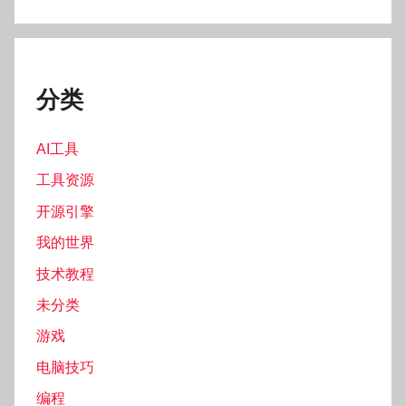
分类
AI工具
工具资源
开源引擎
我的世界
技术教程
未分类
游戏
电脑技巧
编程