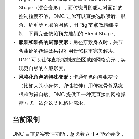
Shape（混合变形），而传统骨骼驱动对面部的
控制粒度不够。DMC 让你可以直接选取嘴唇、眼
角、眉毛等区域的网格，用 Rig 节点做精细控
制，不再完全依赖预先雕刻的 Blend Shape。
服装和装备的局部变形
：角色穿紧身衣时，关节
弯曲处的褶皱效果很难用骨骼权重完美解决。
DMC 可以让你直接控制这些区域的网格变形，实
现更自然的衣服形变。
风格化角色的特殊变形
：卡通角色的夸张变形
（比如大头小身体、弹性拉伸）用传统骨骼系统
很难做得自然。DMC 提供了一种更直接的网格操
控方式，适合这类风格化需求。
当前限制
DMC 目前是实验性功能，意味着 API 可能还会变，