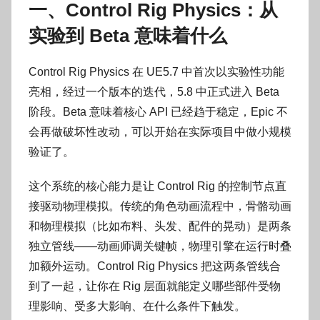
一、Control Rig Physics：从
实验到 Beta 意味着什么
Control Rig Physics 在 UE5.7 中首次以实验性功能
亮相，经过一个版本的迭代，5.8 中正式进入 Beta
阶段。Beta 意味着核心 API 已经趋于稳定，Epic 不
会再做破坏性改动，可以开始在实际项目中做小规模
验证了。
这个系统的核心能力是让 Control Rig 的控制节点直
接驱动物理模拟。传统的角色动画流程中，骨骼动画
和物理模拟（比如布料、头发、配件的晃动）是两条
独立管线——动画师调关键帧，物理引擎在运行时叠
加额外运动。Control Rig Physics 把这两条管线合
到了一起，让你在 Rig 层面就能定义哪些部件受物
理影响、受多大影响、在什么条件下触发。