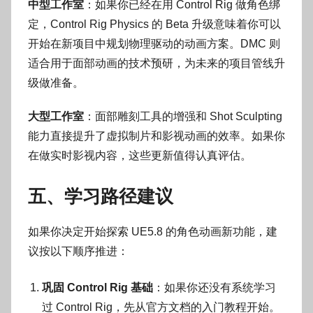
中型工作室
：如果你已经在用 Control Rig 做角色绑
定，Control Rig Physics 的 Beta 升级意味着你可以
开始在新项目中规划物理驱动的动画方案。DMC 则
适合用于面部动画的技术预研，为未来的项目管线升
级做准备。
大型工作室
：面部雕刻工具的增强和 Shot Sculpting
能力直接提升了虚拟制片和影视动画的效率。如果你
在做实时影视内容，这些更新值得认真评估。
五、学习路径建议
如果你决定开始探索 UE5.8 的角色动画新功能，建
议按以下顺序推进：
巩固 Control Rig 基础
：如果你还没有系统学习
过 Control Rig，先从官方文档的入门教程开始。