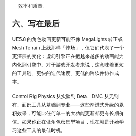
效率和质量。
六、写在最后
UE5.8 的角色动画更新可能不像 MegaLights 转正或
Mesh Terrain 上线那样「炸场」，但它们代表了一个
更深层的变化：虚幻引擎正在把越来越多的动画能力
内化到引擎中。对于游戏开发者来说，这意味着更短
的工具链、更快的迭代速度、更低的跨软件协作成
本。
Control Rig Physics 从实验到 Beta、DMC 从无到
有、面部工具从基础到专业——这些渐进式升级的累
积效果，可能比任何单一的大功能更新都更有长期价
值。如果你正在做角色密集型项目，现在就是开始学
习这些工具的最佳时机。