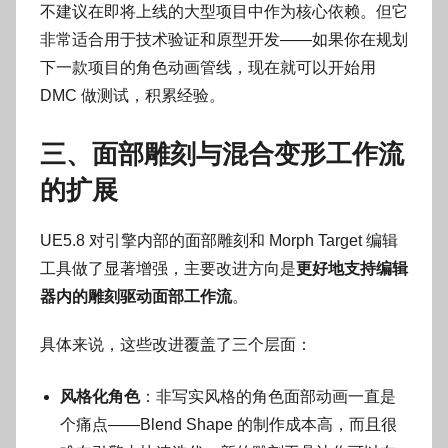
不建议在即将上线的大型项目中作为核心依赖。但它
非常适合用于技术验证和原型开发——如果你在规划
下一款项目的角色动画管线，现在就可以开始用
DMC 做测试，积累经验。
三、面部雕刻与混合变形工作流
的扩展
UE5.8 对引擎内部的面部雕刻和 Morph Target 编辑
工具做了显著增强，主要改进方向是
更好地支持编辑
器内的雕刻驱动面部工作流
。
具体来说，这些改进覆盖了三个层面：
风格化角色
：非写实风格的角色面部动画一直是
个痛点——Blend Shape 的制作成本高，而且很