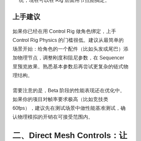
统，现在可以在 Rig 层面用节点图搞定。
上手建议
如果你已经在用 Control Rig 做角色绑定，上手
Control Rig Physics 的门槛很低。建议从最简单的
场景开始：给角色的一个配件（比如头发或尾巴）添
加物理节点，调整刚度和阻尼参数，在 Sequencer
里预览效果。熟悉基本参数后再尝试更复杂的链式物
理结构。
需要注意的是，Beta 阶段的性能表现还在优化中。
如果你的项目对帧率要求极高（比如竞技类
60fps），建议先在测试场景中做性能基准测试，确
认物理模拟的开销在可接受范围内。
二、Direct Mesh Controls：让