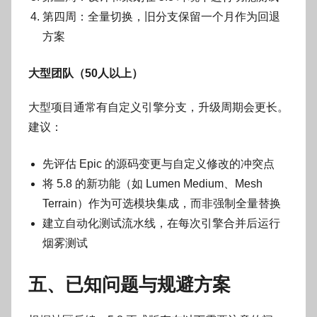
第四周：全量切换，旧分支保留一个月作为回退
方案
大型团队（50人以上）
大型项目通常有自定义引擎分支，升级周期会更长。
建议：
先评估 Epic 的源码变更与自定义修改的冲突点
将 5.8 的新功能（如 Lumen Medium、Mesh
Terrain）作为可选模块集成，而非强制全量替换
建立自动化测试流水线，在每次引擎合并后运行
烟雾测试
五、已知问题与规避方案