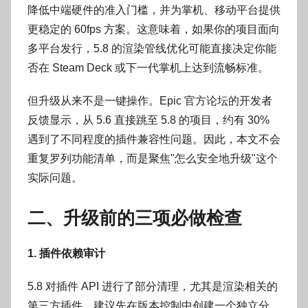
降低中端硬件的准入门槛，并为掌机、移动平台提供
更稳定的 60fps 方案。这意味着，如果你的项目面向
多平台发行，5.8 的渲染管线优化可能直接决定你能
否在 Steam Deck 或下一代掌机上达到流畅标准。
但升级从来不是一键操作。Epic 官方论坛的开发者
反馈显示，从 5.6 直接跳至 5.8 的项目，约有 30%
遇到了不同程度的插件兼容性问题。因此，本文不会
重复罗列功能清单，而是聚焦"怎么安全地升级"这个
实际问题。
二、升级前的三项必做检查
1. 插件依赖审计
5.8 对插件 API 进行了部分清理，尤其是渲染相关的
第三方插件。建议先在版本控制中创建一个独立分