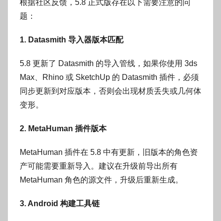
根据社区反馈，5.8 正式版存在以下需要注意的问
题：
1. Datasmith 导入器版本匹配
5.8 更新了 Datasmith 的导入管线，如果你使用 3ds
Max、Rhino 或 SketchUp 的 Datasmith 插件，必须
同步更新到对应版本，否则会出现材质丢失或几何体
变形。
2. MetaHuman 插件版本
MetaHuman 插件在 5.8 中有更新，旧版本的角色资
产可能需要重新导入。建议在升级前导出所有
MetaHuman 角色的源文件，升级后重新生成。
3. Android 构建工具链