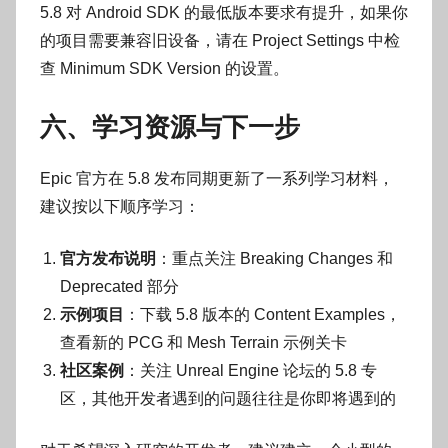
5.8 对 Android SDK 的最低版本要求有提升，如果你
的项目需要兼容旧设备，请在 Project Settings 中检
查 Minimum SDK Version 的设置。
六、学习资源与下一步
Epic 官方在 5.8 发布同期更新了一系列学习材料，
建议按以下顺序学习：
官方发布说明
：重点关注 Breaking Changes 和
Deprecated 部分
示例项目
：下载 5.8 版本的 Content Examples，
查看新的 PCG 和 Mesh Terrain 示例关卡
社区案例
：关注 Unreal Engine 论坛的 5.8 专
区，其他开发者遇到的问题往往是你即将遇到的