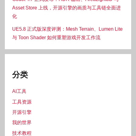
Asset Store 上线，开源引擎的画质与工具链全面进
化
UE5.8 正式版深度评测：Mesh Terrain、Lumen Lite
与 Toon Shader 如何重塑游戏开发工作流
分类
AI工具
工具资源
开源引擎
我的世界
技术教程