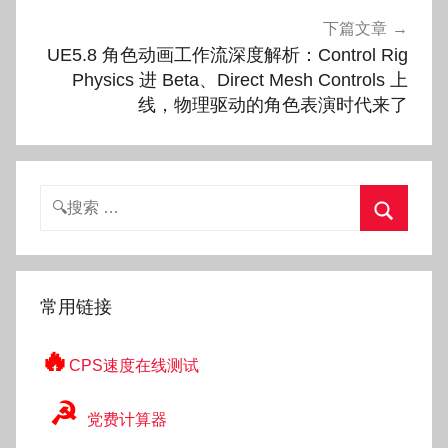
下篇文章
UE5.8 角色动画工作流深度解析：Control Rig
Physics 进 Beta、Direct Mesh Controls 上
线，物理驱动的角色表演时代来了
搜
索：
搜
索
常用链接
🔥
CPS速度在线测试
☭
党费计算器