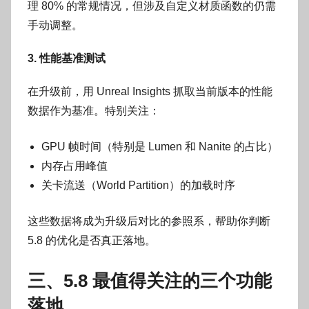
理 80% 的常规情况，但涉及自定义材质函数的仍需
手动调整。
3. 性能基准测试
在升级前，用 Unreal Insights 抓取当前版本的性能
数据作为基准。特别关注：
GPU 帧时间（特别是 Lumen 和 Nanite 的占比）
内存占用峰值
关卡流送（World Partition）的加载时序
这些数据将成为升级后对比的参照系，帮助你判断
5.8 的优化是否真正落地。
三、5.8 最值得关注的三个功能
落地