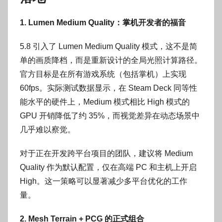
1. Lumen Medium Quality：掌机开发者的福音
5.8 引入了 Lumen Medium Quality 模式，这不是简
单的画质降档，而是重新设计的全局光照计算路径。
官方目标是在所有游戏系统（包括掌机）上实现
60fps。实际测试数据显示，在 Steam Deck 同等性
能水平的硬件上，Medium 模式相比 High 模式的
GPU 开销降低了约 35%，而视觉差异在动态场景中
几乎难以察觉。
对于正在开发跨平台项目的团队，建议将 Medium
Quality 作为默认配置，仅在高端 PC 和主机上开启
High。这一策略可以显著减少多平台优化的工作
量。
2. Mesh Terrain + PCG 的正式组合