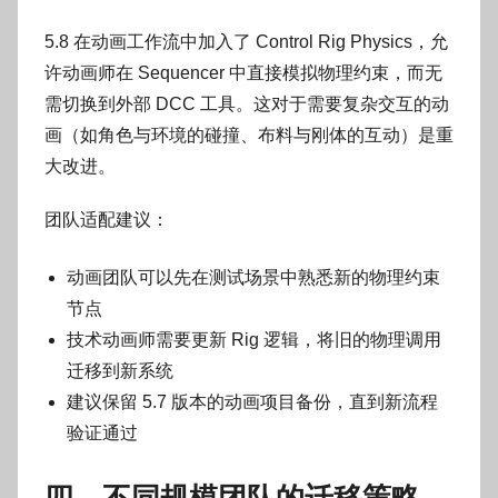
5.8 在动画工作流中加入了 Control Rig Physics，允
许动画师在 Sequencer 中直接模拟物理约束，而无
需切换到外部 DCC 工具。这对于需要复杂交互的动
画（如角色与环境的碰撞、布料与刚体的互动）是重
大改进。
团队适配建议：
动画团队可以先在测试场景中熟悉新的物理约束
节点
技术动画师需要更新 Rig 逻辑，将旧的物理调用
迁移到新系统
建议保留 5.7 版本的动画项目备份，直到新流程
验证通过