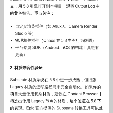
支，用 5.8 引擎打开副本项目，观察 Output Log 中
的黄色警告。重点关注：
自定义渲染插件（如 Atlux λ、Camera Render
Studio 等）
物理相关插件（Chaos 在 5.8 中有行为微调）
平台专属 SDK（Android、iOS 的构建工具链有
更新）
2. 材质兼容性验证
Substrate 材质系统在 5.8 中进一步成熟，但旧版
Legacy 材质的迁移路径尚未完全自动化。如果你的
项目大量使用复杂材质，建议在 Content Browser 中
筛选出使用 Legacy 节点的材质，逐个验证在 5.8 下
的表现。Epic 官方提供的 Substrate 转换工具可以处