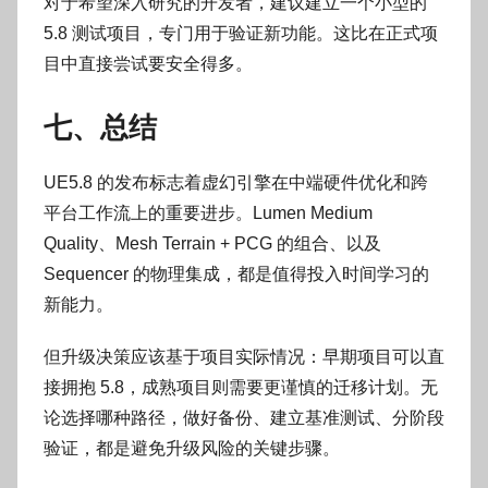
对于希望深入研究的开发者，建议建立一个小型的
5.8 测试项目，专门用于验证新功能。这比在正式项
目中直接尝试要安全得多。
七、总结
UE5.8 的发布标志着虚幻引擎在中端硬件优化和跨
平台工作流上的重要进步。Lumen Medium
Quality、Mesh Terrain + PCG 的组合、以及
Sequencer 的物理集成，都是值得投入时间学习的
新能力。
但升级决策应该基于项目实际情况：早期项目可以直
接拥抱 5.8，成熟项目则需要更谨慎的迁移计划。无
论选择哪种路径，做好备份、建立基准测试、分阶段
验证，都是避免升级风险的关键步骤。