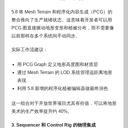
5.8 将 Mesh Terrain 和程序化内容生成（PCG）的
整合推向了生产就绪状态。这意味着开发者可以用
PCG 图直接驱动地形变形和植被分布，而不需要像
以前那样在多个系统间手动同步。
实际工作流建议：
用 PCG Graph 定义地形高度图和材质层
通过 Mesh Terrain 的 LOD 系统管理远距离地形
表现
利用 5.8 新增的程序化植被编辑器做最终润色
这一组合对于开放世界项目尤其有价值，可以将地形
美术的生产效率提升约 40%。
3. Sequencer 和 Control Rig 的物理集成