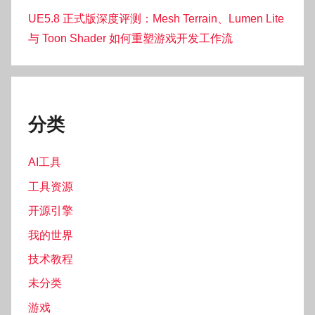
UE5.8 正式版深度评测：Mesh Terrain、Lumen Lite
与 Toon Shader 如何重塑游戏开发工作流
分类
AI工具
工具资源
开源引擎
我的世界
技术教程
未分类
游戏