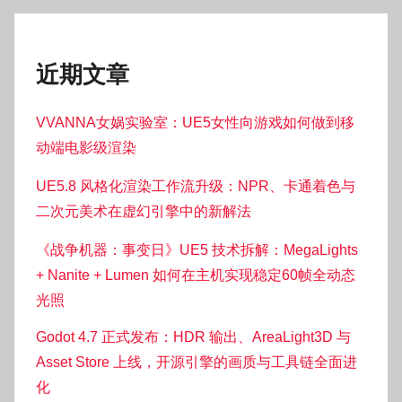
近期文章
VVANNA女娲实验室：UE5女性向游戏如何做到移
动端电影级渲染
UE5.8 风格化渲染工作流升级：NPR、卡通着色与
二次元美术在虚幻引擎中的新解法
《战争机器：事变日》UE5 技术拆解：MegaLights
+ Nanite + Lumen 如何在主机实现稳定60帧全动态
光照
Godot 4.7 正式发布：HDR 输出、AreaLight3D 与
Asset Store 上线，开源引擎的画质与工具链全面进
化