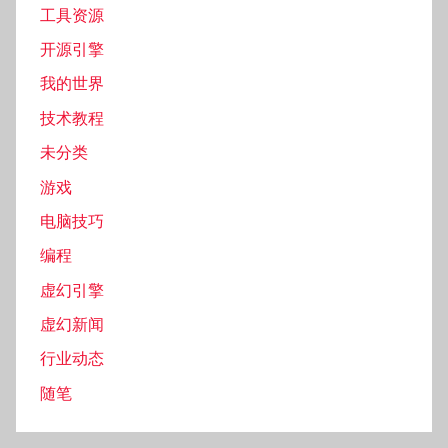
工具资源
开源引擎
我的世界
技术教程
未分类
游戏
电脑技巧
编程
虚幻引擎
虚幻新闻
行业动态
随笔