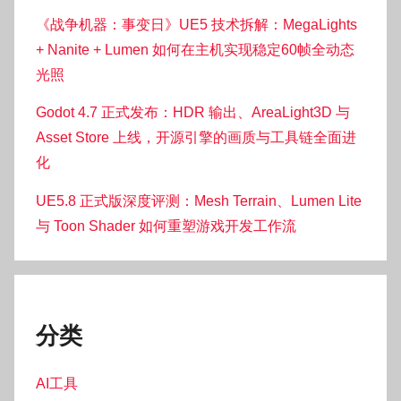
《战争机器：事变日》UE5 技术拆解：MegaLights
+ Nanite + Lumen 如何在主机实现稳定60帧全动态
光照
Godot 4.7 正式发布：HDR 输出、AreaLight3D 与
Asset Store 上线，开源引擎的画质与工具链全面进
化
UE5.8 正式版深度评测：Mesh Terrain、Lumen Lite
与 Toon Shader 如何重塑游戏开发工作流
分类
AI工具