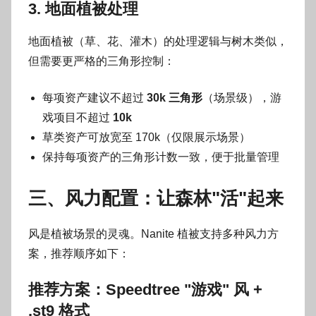
3. 地面植被处理
地面植被（草、花、灌木）的处理逻辑与树木类似，
但需要更严格的三角形控制：
每项资产建议不超过
30k 三角形
（场景级），游
戏项目不超过
10k
草类资产可放宽至 170k（仅限展示场景）
保持每项资产的三角形计数一致，便于批量管理
三、风力配置：让森林"活"起来
风是植被场景的灵魂。Nanite 植被支持多种风力方
案，推荐顺序如下：
推荐方案：Speedtree "游戏" 风 +
.st9 格式