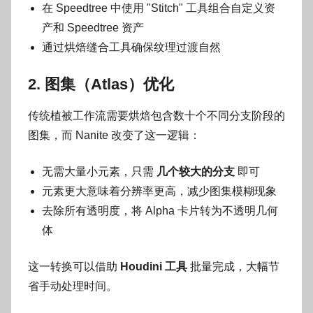
在 Speedtree 中使用 "Stitch" 工具组合自定义资
产和 Speedtree 资产
通过烘焙缝合工具确保纹理过渡自然
2. 图集（Atlas）优化
传统植被工作流需要烘焙包含数十个不同分支阶段的
图集，而 Nanite 改变了这一逻辑：
无需大量小元素，只需
几个较大的分支
即可
元素更大意味着分辨率更高，减少图集模糊现象
去除所有透明度，将 Alpha 卡片转为不透明几何
体
这一转换可以借助
Houdini 工具
批量完成，大幅节
省手动处理时间。