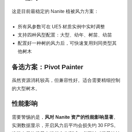
这是目前最稳定的 Nanite 植被风力方案：
所有风参数可在 UE5 材质实例中实时调整
支持四种风型配置：大型、幼年、树苗、幼苗
配置好一种树的风力后，可快速复用到同类型其
他树木
备选方案：Pivot Painter
虽然资源消耗较高，但兼容性好。适合需要精细控制
的大型树木。
性能影响
需要警惕的是，
风对 Nanite 资产的性能影响显著
。
实测数据显示，开启风力后平均会损失约 30 FPS。