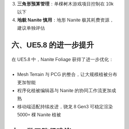
三角形预算管理
：单棵树木游戏项目控制在 10k
以下
地貌 Nanite 慎用
：地形 Nanite 极其耗费资源，
建议单独评估
六、UE5.8 的进一步提升
在 UE5.8 中，Nanite Foliage 获得了进一步优化：
Mesh Terrain 与 PCG 的整合，让大规模植被分布
更加智能
程序化植被编辑器与 Nanite 的协同工作流更加成
熟
移动端适配持续改进，骁龙 8 Gen3 可稳定渲染
5000+ 棵 Nanite 植被