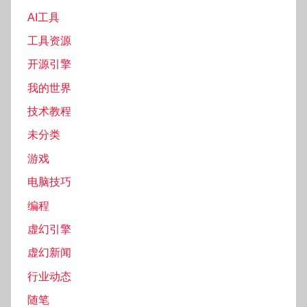
AI工具
工具资源
开源引擎
我的世界
技术教程
未分类
游戏
电脑技巧
编程
虚幻引擎
虚幻新闻
行业动态
随笔