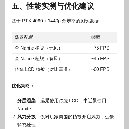
五、性能实测与优化建议
基于 RTX 4080 + 1440p 分辨率的测试数据：
场景配置
帧率
全 Nanite 植被（无风）
~75 FPS
全 Nanite 植被（有风）
~45 FPS
传统 LOD 植被（对比基准）
~60 FPS
优化策略：
分层渲染
：远景使用传统 LOD，中近景使用
Nanite
风力分级
：仅对玩家周围的植被开启风力，远景
静态处理