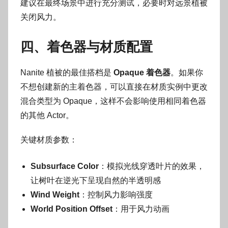
建议在最终场景中进行充分测试，必要时对远景植被
关闭风力。
四、着色器与材质配置
Nanite 植被的最佳搭档是
Opaque 着色器
。如果你
不想创建新的主着色器，可以直接在材质实例中更改
混合类型为 Opaque，这样不会影响使用相同着色器
的其他 Actor。
关键材质参数：
Subsurface Color
：模拟光线穿透叶片的效果，
让树叶在逆光下呈现自然的半透明感
Wind Weight
：控制风力影响强度
World Position Offset
：用于风力动画