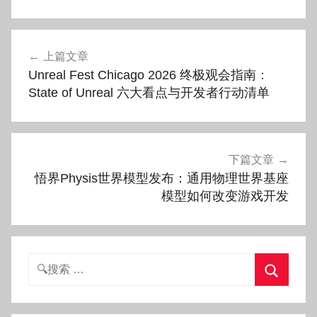
文
上篇文章
章
Unreal Fest Chicago 2026 终极观会指南：
导
State of Unreal 六大看点与开发者行动清单
航
下篇文章
悟界Physis世界模型发布：通用物理世界基座
模型如何改变游戏开发
搜
索：
搜
索