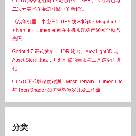
UE5.8 风格化渲染工作流升级：NPR、卡通着色与
二次元美术在虚幻引擎中的新解法
《战争机器：事变日》UE5 技术拆解：MegaLights
+ Nanite + Lumen 如何在主机实现稳定60帧全动态
光照
Godot 4.7 正式发布：HDR 输出、AreaLight3D 与
Asset Store 上线，开源引擎的画质与工具链全面进
化
UE5.8 正式版深度评测：Mesh Terrain、Lumen Lite
与 Toon Shader 如何重塑游戏开发工作流
分类