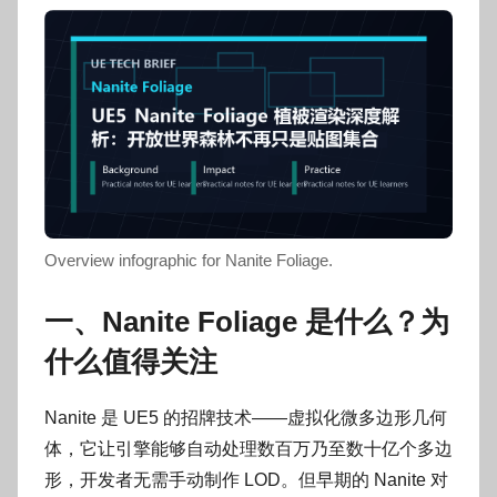
o
g
o
Overview infographic for Nanite Foliage.
一、Nanite Foliage 是什么？为
什么值得关注
Nanite 是 UE5 的招牌技术——虚拟化微多边形几何
体，它让引擎能够自动处理数百万乃至数十亿个多边
形，开发者无需手动制作 LOD。但早期的 Nanite 对