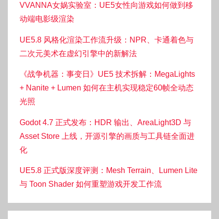
VVANNA女娲实验室：UE5女性向游戏如何做到移
动端电影级渲染
UE5.8 风格化渲染工作流升级：NPR、卡通着色与
二次元美术在虚幻引擎中的新解法
《战争机器：事变日》UE5 技术拆解：MegaLights
+ Nanite + Lumen 如何在主机实现稳定60帧全动态
光照
Godot 4.7 正式发布：HDR 输出、AreaLight3D 与
Asset Store 上线，开源引擎的画质与工具链全面进
化
UE5.8 正式版深度评测：Mesh Terrain、Lumen Lite
与 Toon Shader 如何重塑游戏开发工作流