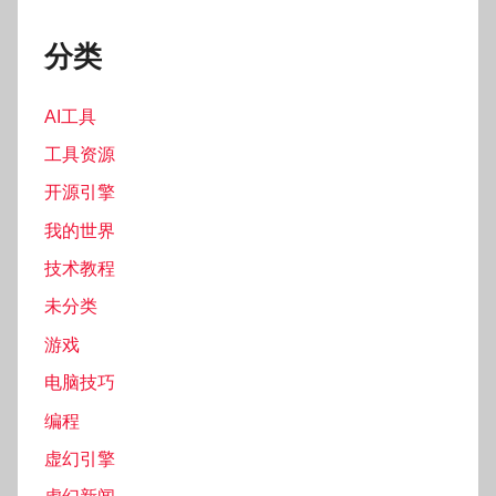
分类
AI工具
工具资源
开源引擎
我的世界
技术教程
未分类
游戏
电脑技巧
编程
虚幻引擎