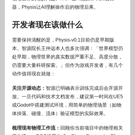
器，Physis让AI理解操作后的物理后果。
开发者现在该做什么
需要保持清醒的是，Physis-v0.1目前仍是早期版
本。智源院长王仲远本人也多次强调：「世界模型仍
处早期，物理世界的真实数据严重不足、高度分散，
仍需要大量科研探索。」但作为游戏开发者，有几个
动作值得现在就做：
关注开源动态：
智源已明确表示训练完成后会开源开
放。一旦代码和技术文档发布，建议第一时间在UE5
或Godot中搭建测试环境，用简单的物理场景（如物
体掉落、碰撞、流体）验证模型的实际效果。
梳理现有物理工作流：
回顾你当前项目中的物理相关