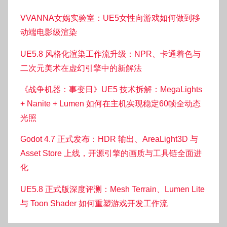
VVANNA女娲实验室：UE5女性向游戏如何做到移
动端电影级渲染
UE5.8 风格化渲染工作流升级：NPR、卡通着色与
二次元美术在虚幻引擎中的新解法
《战争机器：事变日》UE5 技术拆解：MegaLights
+ Nanite + Lumen 如何在主机实现稳定60帧全动态
光照
Godot 4.7 正式发布：HDR 输出、AreaLight3D 与
Asset Store 上线，开源引擎的画质与工具链全面进
化
UE5.8 正式版深度评测：Mesh Terrain、Lumen Lite
与 Toon Shader 如何重塑游戏开发工作流