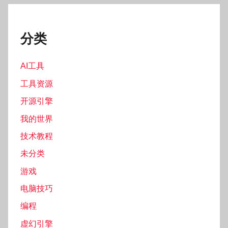
分类
AI工具
工具资源
开源引擎
我的世界
技术教程
未分类
游戏
电脑技巧
编程
虚幻引擎