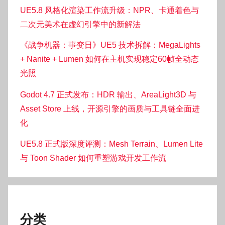
UE5.8 风格化渲染工作流升级：NPR、卡通着色与
二次元美术在虚幻引擎中的新解法
《战争机器：事变日》UE5 技术拆解：MegaLights
+ Nanite + Lumen 如何在主机实现稳定60帧全动态
光照
Godot 4.7 正式发布：HDR 输出、AreaLight3D 与
Asset Store 上线，开源引擎的画质与工具链全面进
化
UE5.8 正式版深度评测：Mesh Terrain、Lumen Lite
与 Toon Shader 如何重塑游戏开发工作流
分类