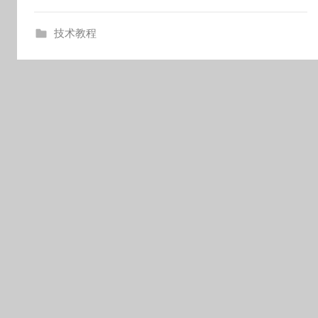
o
技术教程