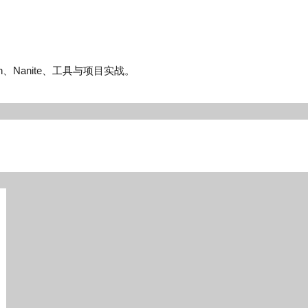
n、Nanite、工具与项目实战。