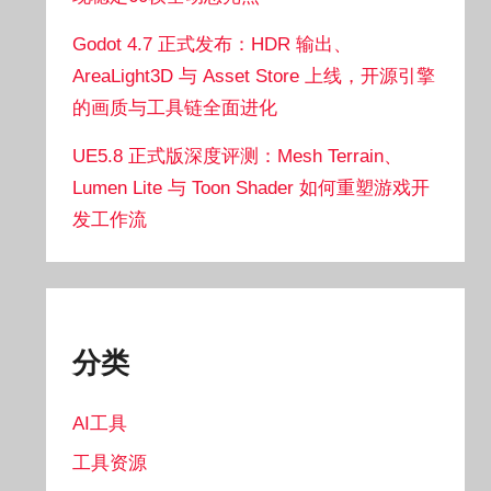
Godot 4.7 正式发布：HDR 输出、
AreaLight3D 与 Asset Store 上线，开源引擎
的画质与工具链全面进化
UE5.8 正式版深度评测：Mesh Terrain、
Lumen Lite 与 Toon Shader 如何重塑游戏开
发工作流
分类
AI工具
工具资源