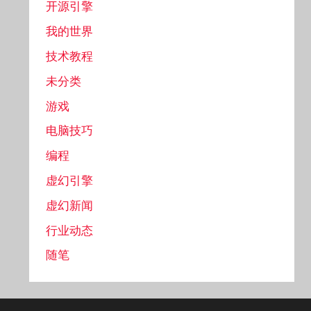
开源引擎
我的世界
技术教程
未分类
游戏
电脑技巧
编程
虚幻引擎
虚幻新闻
行业动态
随笔