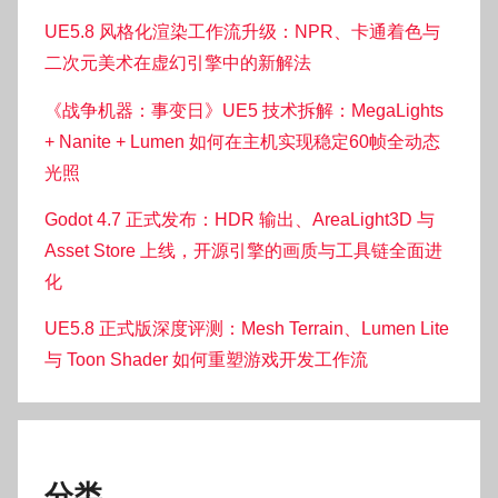
UE5.8 风格化渲染工作流升级：NPR、卡通着色与
二次元美术在虚幻引擎中的新解法
《战争机器：事变日》UE5 技术拆解：MegaLights
+ Nanite + Lumen 如何在主机实现稳定60帧全动态
光照
Godot 4.7 正式发布：HDR 输出、AreaLight3D 与
Asset Store 上线，开源引擎的画质与工具链全面进
化
UE5.8 正式版深度评测：Mesh Terrain、Lumen Lite
与 Toon Shader 如何重塑游戏开发工作流
分类