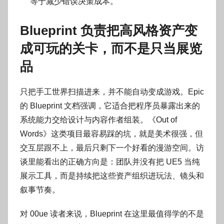
等于减少错误决策成本。
Blueprint 负责把高风格资产变
成可玩的关卡，而不是只当展览
品
只把手工世界扫描进来，并不能自动变成游戏。Epic
的 Blueprint 文档强调，它适合把程序员暴露出来的
系统能力交给设计与内容作者组装。《Out of
Words》这类项目最容易踩的坑，就是美术很强，但
交互层跟不上，最后只剩下一个好看的漫游空间。访
谈里能看出的正确方向是：团队并没有把 UE5 当纯
展示工具，而是持续把这些资产组织进玩法、镜头和
叙事节奏。
对 00ue 读者来说，Blueprint 在这里最值得学的不是