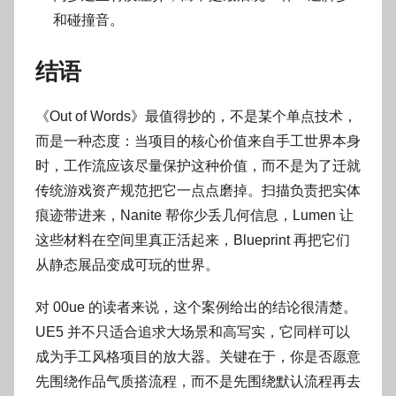
和碰撞音。
结语
《Out of Words》最值得抄的，不是某个单点技术，
而是一种态度：当项目的核心价值来自手工世界本身
时，工作流应该尽量保护这种价值，而不是为了迁就
传统游戏资产规范把它一点点磨掉。扫描负责把实体
痕迹带进来，Nanite 帮你少丢几何信息，Lumen 让
这些材料在空间里真正活起来，Blueprint 再把它们
从静态展品变成可玩的世界。
对 00ue 的读者来说，这个案例给出的结论很清楚。
UE5 并不只适合追求大场景和高写实，它同样可以
成为手工风格项目的放大器。关键在于，你是否愿意
先围绕作品气质搭流程，而不是先围绕默认流程再去