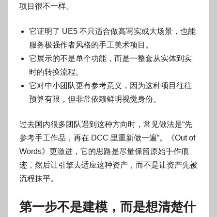
项目很不一样。
它证明了 UE5 不只适合做高写实或大场景，也能
服务极强作者风格的手工美术项目。
它展示的不是单个功能，而是一整套从实体到实
时的转换流程。
它对中小团队更有参考意义，因为这种项目往往
预算有限，但非常依赖鲜明视觉身份。
过去国内很多团队遇到这种方向时，常见做法是“先
参考手工作品，再在 DCC 里重新做一遍”。《Out of
Words》更激进，它的思路是尽量保留原始手作痕
迹，然后让引擎去适应这种资产，而不是让资产先被
流程抹平。
第一步不是建模，而是想清楚什