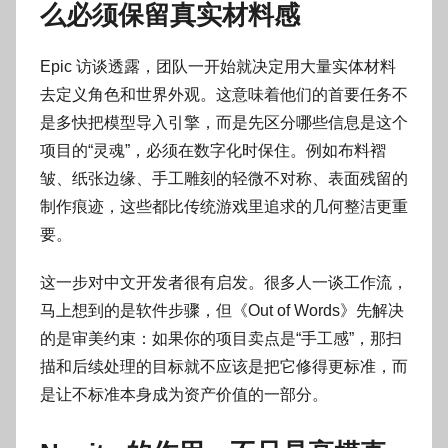
么必须保留真实材料感
Epic 访谈透露，团队一开始就决定用大量实体材料
去定义角色和世界外观。这意味着他们的首要任务不
是多快把模型导入引擎，而是先区分哪些信息是这个
项目的“灵魂”，必须在数字化时保住。例如布料褶
皱、纸张边缘、手工雕刻的轻微不对称、表面残留的
制作痕迹，这些都比传统游戏里追求的几何整洁更重
要。
这一步对中文开发者很有启发。很多人一谈工作流，
马上想到的是软件步骤，但《Out of Words》先解决
的是审美约束：如果你的项目卖点是“手工感”，那扫
描和后续处理的目标就不应该是把它修得更标准，而
是让不标准本身成为资产价值的一部分。