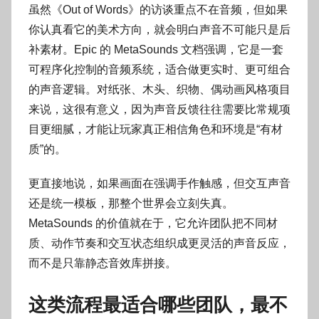
虽然《Out of Words》的访谈重点不在音频，但如果
你认真看它的美术方向，就会明白声音不可能只是后
补素材。Epic 的 MetaSounds 文档强调，它是一套
可程序化控制的音频系统，适合做更实时、更可组合
的声音逻辑。对纸张、木头、织物、偶动画风格项目
来说，这很有意义，因为声音反馈往往需要比常规项
目更细腻，才能让玩家真正相信角色和环境是“有材
质”的。
更直接地说，如果画面在强调手作触感，但交互声音
还是统一模板，那整个世界会立刻失真。
MetaSounds 的价值就在于，它允许团队把不同材
质、动作节奏和交互状态组织成更灵活的声音反应，
而不是只靠静态音效库拼接。
这类流程最适合哪些团队，最不