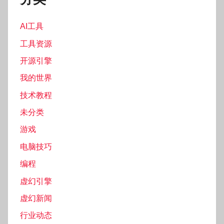
AI工具
工具资源
开源引擎
我的世界
技术教程
未分类
游戏
电脑技巧
编程
虚幻引擎
虚幻新闻
行业动态