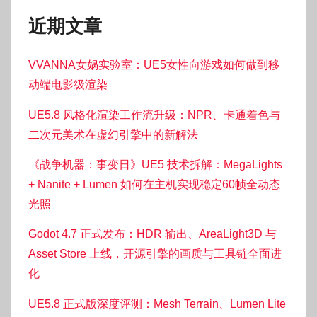
近期文章
VVANNA女娲实验室：UE5女性向游戏如何做到移
动端电影级渲染
UE5.8 风格化渲染工作流升级：NPR、卡通着色与
二次元美术在虚幻引擎中的新解法
《战争机器：事变日》UE5 技术拆解：MegaLights
+ Nanite + Lumen 如何在主机实现稳定60帧全动态
光照
Godot 4.7 正式发布：HDR 输出、AreaLight3D 与
Asset Store 上线，开源引擎的画质与工具链全面进
化
UE5.8 正式版深度评测：Mesh Terrain、Lumen Lite