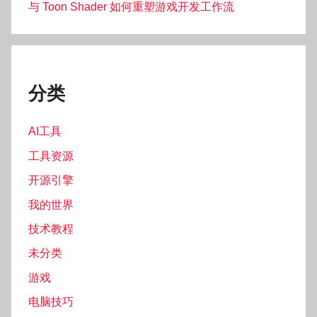
与 Toon Shader 如何重塑游戏开发工作流
分类
AI工具
工具资源
开源引擎
我的世界
技术教程
未分类
游戏
电脑技巧