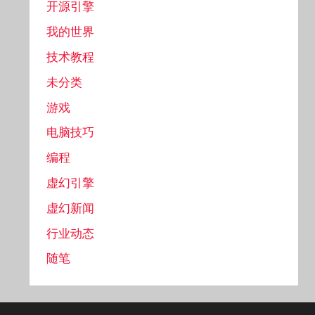
开源引擎
我的世界
技术教程
未分类
游戏
电脑技巧
编程
虚幻引擎
虚幻新闻
行业动态
随笔