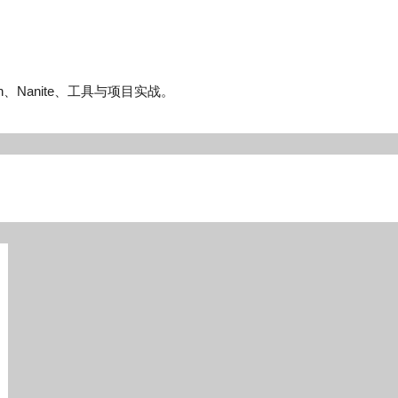
n、Nanite、工具与项目实战。