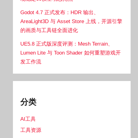
Godot 4.7 正式发布：HDR 输出、
AreaLight3D 与 Asset Store 上线，开源引擎
的画质与工具链全面进化
UE5.8 正式版深度评测：Mesh Terrain、
Lumen Lite 与 Toon Shader 如何重塑游戏开
发工作流
分类
AI工具
工具资源