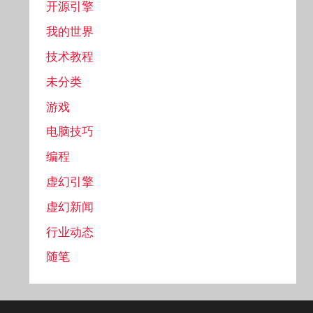
开源引擎
我的世界
技术教程
未分类
游戏
电脑技巧
编程
虚幻引擎
虚幻新闻
行业动态
随笔