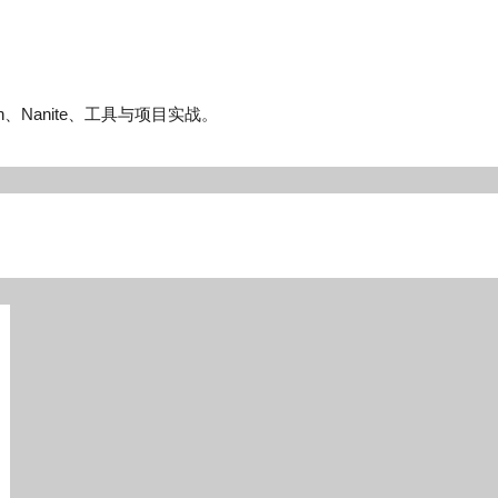
n、Nanite、工具与项目实战。