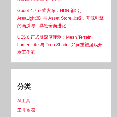
Godot 4.7 正式发布：HDR 输出、
AreaLight3D 与 Asset Store 上线，开源引擎
的画质与工具链全面进化
UE5.8 正式版深度评测：Mesh Terrain、
Lumen Lite 与 Toon Shader 如何重塑游戏开
发工作流
分类
AI工具
工具资源