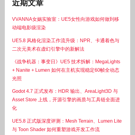
近期文章
VVANNA女娲实验室：UE5女性向游戏如何做到移
动端电影级渲染
UE5.8 风格化渲染工作流升级：NPR、卡通着色与
二次元美术在虚幻引擎中的新解法
《战争机器：事变日》UE5 技术拆解：MegaLights
+ Nanite + Lumen 如何在主机实现稳定60帧全动态
光照
Godot 4.7 正式发布：HDR 输出、AreaLight3D 与
Asset Store 上线，开源引擎的画质与工具链全面进
化
UE5.8 正式版深度评测：Mesh Terrain、Lumen Lite
与 Toon Shader 如何重塑游戏开发工作流