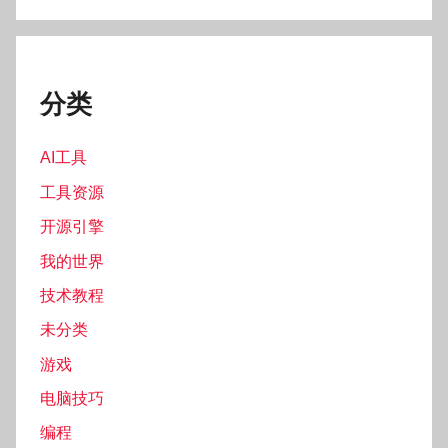
分类
AI工具
工具资源
开源引擎
我的世界
技术教程
未分类
游戏
电脑技巧
编程