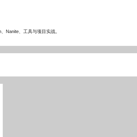
n、Nanite、工具与项目实战。