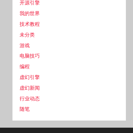
开源引擎
我的世界
技术教程
未分类
游戏
电脑技巧
编程
虚幻引擎
虚幻新闻
行业动态
随笔