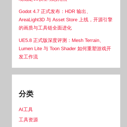
Godot 4.7 正式发布：HDR 输出、
AreaLight3D 与 Asset Store 上线，开源引擎
的画质与工具链全面进化
UE5.8 正式版深度评测：Mesh Terrain、
Lumen Lite 与 Toon Shader 如何重塑游戏开
发工作流
分类
AI工具
工具资源