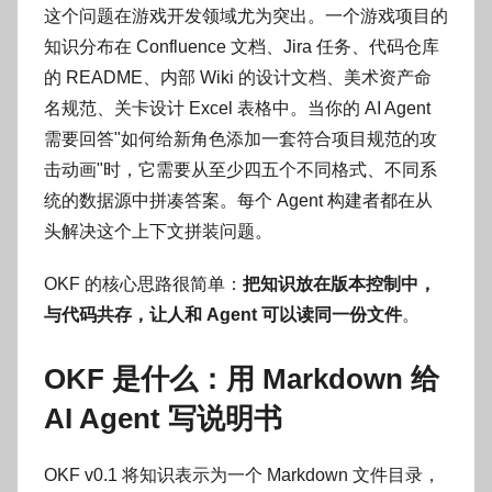
这个问题在游戏开发领域尤为突出。一个游戏项目的
知识分布在 Confluence 文档、Jira 任务、代码仓库
的 README、内部 Wiki 的设计文档、美术资产命
名规范、关卡设计 Excel 表格中。当你的 AI Agent
需要回答"如何给新角色添加一套符合项目规范的攻
击动画"时，它需要从至少四五个不同格式、不同系
统的数据源中拼凑答案。每个 Agent 构建者都在从
头解决这个上下文拼装问题。
OKF 的核心思路很简单：
把知识放在版本控制中，
与代码共存，让人和 Agent 可以读同一份文件
。
OKF 是什么：用 Markdown 给
AI Agent 写说明书
OKF v0.1 将知识表示为一个 Markdown 文件目录，