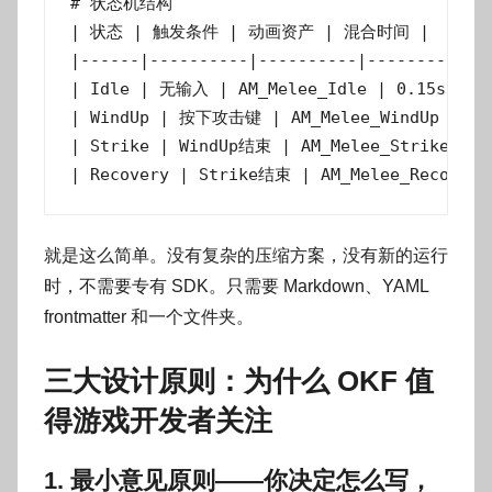
# 状态机结构

| 状态 | 触发条件 | 动画资产 | 混合时间 |

|------|----------|----------|----------|

| Idle | 无输入 | AM_Melee_Idle | 0.15s |

| WindUp | 按下攻击键 | AM_Melee_WindUp | 0.2
| Strike | WindUp结束 | AM_Melee_Strike | 0.
| Recovery | Strike结束 | AM_Melee_Recover 
就是这么简单。没有复杂的压缩方案，没有新的运行
时，不需要专有 SDK。只需要 Markdown、YAML
frontmatter 和一个文件夹。
三大设计原则：为什么 OKF 值
得游戏开发者关注
1. 最小意见原则——你决定怎么写，