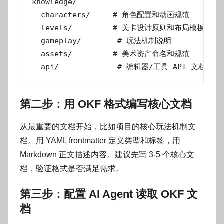
knowledge/

  characters/     # 角色配置和动画规范

  levels/         # 关卡设计原则和布局模板

  gameplay/        # 玩法机制说明

  assets/         # 美术资产命名和规范

  api/             # 编辑器/工具 API 文档
第二步：用 OKF 格式编写核心文档
从最重要的文档开始，比如项目的核心玩法机制文
档。用 YAML frontmatter 定义类型和标签，用
Markdown 正文描述内容。建议先写 3-5 个核心文
档，验证格式是否满足需求。
第三步：配置 AI Agent 读取 OKF 文
档