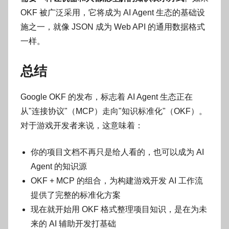
OKF 被广泛采用，它将成为 AI Agent 生态的基础设
施之一，就像 JSON 成为 Web API 的通用数据格式
一样。
总结
Google OKF 的发布，标志着 AI Agent 生态正在
从"连接协议"（MCP）走向"知识标准化"（OKF）。
对于游戏开发者来说，这意味着：
你的项目文档不再只是给人看的，也可以成为 AI
Agent 的知识源
OKF + MCP 的组合，为构建游戏开发 AI 工作流
提供了完整的标准化方案
现在就开始用 OKF 格式整理项目知识，是在为未
来的 AI 辅助开发打基础