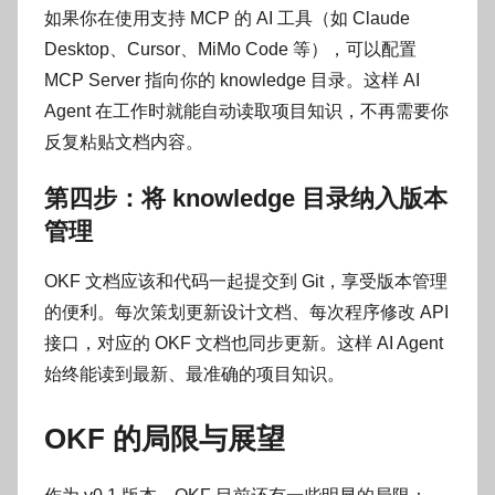
如果你在使用支持 MCP 的 AI 工具（如 Claude
Desktop、Cursor、MiMo Code 等），可以配置
MCP Server 指向你的 knowledge 目录。这样 AI
Agent 在工作时就能自动读取项目知识，不再需要你
反复粘贴文档内容。
第四步：将 knowledge 目录纳入版本
管理
OKF 文档应该和代码一起提交到 Git，享受版本管理
的便利。每次策划更新设计文档、每次程序修改 API
接口，对应的 OKF 文档也同步更新。这样 AI Agent
始终能读到最新、最准确的项目知识。
OKF 的局限与展望