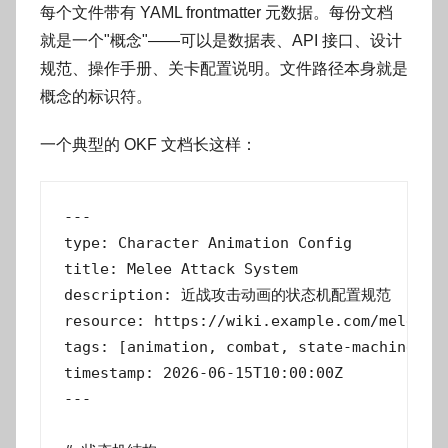
每个文件带有 YAML frontmatter 元数据。每份文档
就是一个"概念"——可以是数据表、API 接口、设计
规范、操作手册、关卡配置说明。文件路径本身就是
概念的标识符。
一个典型的 OKF 文档长这样：
---

type: Character Animation Config

title: Melee Attack System

description: 近战攻击动画的状态机配置规范

resource: https://wiki.example.com/melee-at
tags: [animation, combat, state-machine]

timestamp: 2026-06-15T10:00:00Z

---
