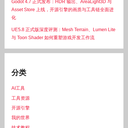
Godot 4.7 正式发布：HDR 输出、AreaLight3D 与
Asset Store 上线，开源引擎的画质与工具链全面进
化
UE5.8 正式版深度评测：Mesh Terrain、Lumen Lite
与 Toon Shader 如何重塑游戏开发工作流
分类
AI工具
工具资源
开源引擎
我的世界
技术教程