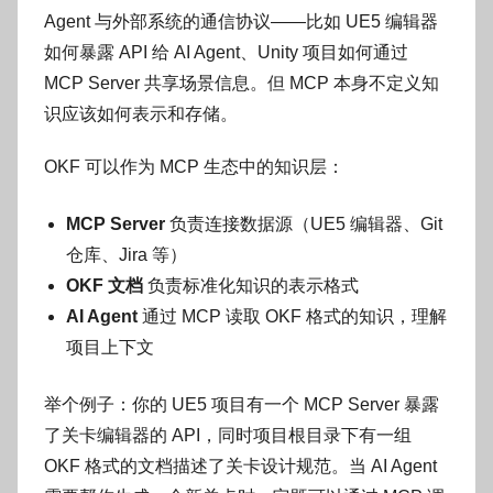
Agent 与外部系统的通信协议——比如 UE5 编辑器
如何暴露 API 给 AI Agent、Unity 项目如何通过
MCP Server 共享场景信息。但 MCP 本身不定义知
识应该如何表示和存储。
OKF 可以作为 MCP 生态中的知识层：
MCP Server
负责连接数据源（UE5 编辑器、Git
仓库、Jira 等）
OKF 文档
负责标准化知识的表示格式
AI Agent
通过 MCP 读取 OKF 格式的知识，理解
项目上下文
举个例子：你的 UE5 项目有一个 MCP Server 暴露
了关卡编辑器的 API，同时项目根目录下有一组
OKF 格式的文档描述了关卡设计规范。当 AI Agent