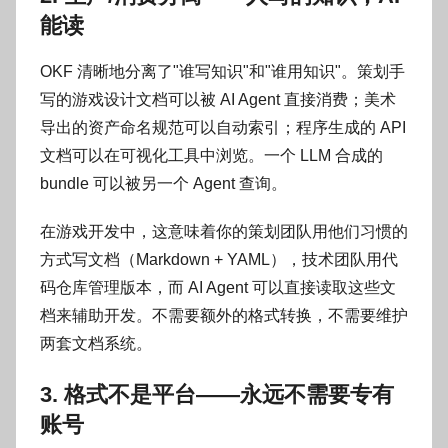
能读
OKF 清晰地分离了"谁写知识"和"谁用知识"。策划手
写的游戏设计文档可以被 AI Agent 直接消费；美术
导出的资产命名规范可以自动索引；程序生成的 API
文档可以在可视化工具中浏览。一个 LLM 合成的
bundle 可以被另一个 Agent 查询。
在游戏开发中，这意味着你的策划团队用他们习惯的
方式写文档（Markdown + YAML），技术团队用代
码仓库管理版本，而 AI Agent 可以直接读取这些文
档来辅助开发。不需要额外的格式转换，不需要维护
两套文档系统。
3. 格式不是平台——永远不需要专有
账号