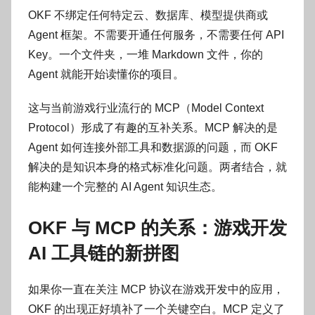
OKF 不绑定任何特定云、数据库、模型提供商或
Agent 框架。不需要开通任何服务，不需要任何 API
Key。一个文件夹，一堆 Markdown 文件，你的
Agent 就能开始读懂你的项目。
这与当前游戏行业流行的 MCP（Model Context
Protocol）形成了有趣的互补关系。MCP 解决的是
Agent 如何连接外部工具和数据源的问题，而 OKF
解决的是知识本身的格式标准化问题。两者结合，就
能构建一个完整的 AI Agent 知识生态。
OKF 与 MCP 的关系：游戏开发
AI 工具链的新拼图
如果你一直在关注 MCP 协议在游戏开发中的应用，
OKF 的出现正好填补了一个关键空白。MCP 定义了