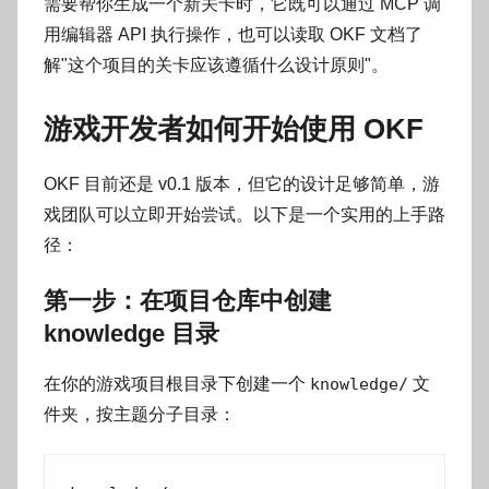
需要帮你生成一个新关卡时，它既可以通过 MCP 调
用编辑器 API 执行操作，也可以读取 OKF 文档了
解"这个项目的关卡应该遵循什么设计原则"。
游戏开发者如何开始使用 OKF
OKF 目前还是 v0.1 版本，但它的设计足够简单，游
戏团队可以立即开始尝试。以下是一个实用的上手路
径：
第一步：在项目仓库中创建
knowledge 目录
在你的游戏项目根目录下创建一个
knowledge/
文
件夹，按主题分子目录：