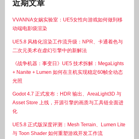
近期文章
VVANNA女娲实验室：UE5女性向游戏如何做到移
动端电影级渲染
UE5.8 风格化渲染工作流升级：NPR、卡通着色与
二次元美术在虚幻引擎中的新解法
《战争机器：事变日》UE5 技术拆解：MegaLights
+ Nanite + Lumen 如何在主机实现稳定60帧全动态
光照
Godot 4.7 正式发布：HDR 输出、AreaLight3D 与
Asset Store 上线，开源引擎的画质与工具链全面进
化
UE5.8 正式版深度评测：Mesh Terrain、Lumen Lite
与 Toon Shader 如何重塑游戏开发工作流