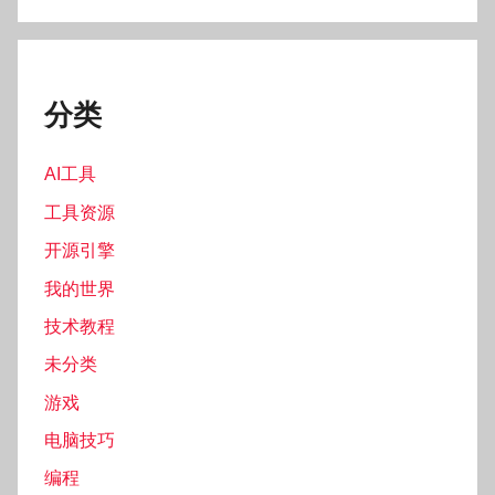
分类
AI工具
工具资源
开源引擎
我的世界
技术教程
未分类
游戏
电脑技巧
编程