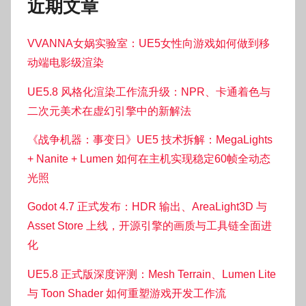
近期文章
VVANNA女娲实验室：UE5女性向游戏如何做到移
动端电影级渲染
UE5.8 风格化渲染工作流升级：NPR、卡通着色与
二次元美术在虚幻引擎中的新解法
《战争机器：事变日》UE5 技术拆解：MegaLights
+ Nanite + Lumen 如何在主机实现稳定60帧全动态
光照
Godot 4.7 正式发布：HDR 输出、AreaLight3D 与
Asset Store 上线，开源引擎的画质与工具链全面进
化
UE5.8 正式版深度评测：Mesh Terrain、Lumen Lite
与 Toon Shader 如何重塑游戏开发工作流