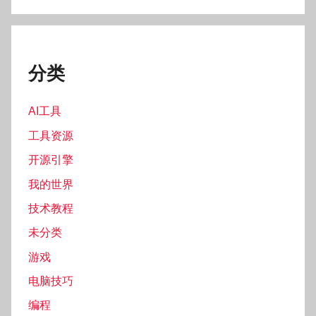
分类
AI工具
工具资源
开源引擎
我的世界
技术教程
未分类
游戏
电脑技巧
编程