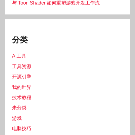
与 Toon Shader 如何重塑游戏开发工作流
分类
AI工具
工具资源
开源引擎
我的世界
技术教程
未分类
游戏
电脑技巧