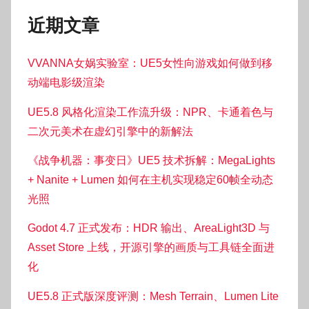
近期文章
VVANNA女娲实验室：UE5女性向游戏如何做到移
动端电影级渲染
UE5.8 风格化渲染工作流升级：NPR、卡通着色与
二次元美术在虚幻引擎中的新解法
《战争机器：事变日》UE5 技术拆解：MegaLights
+ Nanite + Lumen 如何在主机实现稳定60帧全动态
光照
Godot 4.7 正式发布：HDR 输出、AreaLight3D 与
Asset Store 上线，开源引擎的画质与工具链全面进
化
UE5.8 正式版深度评测：Mesh Terrain、Lumen Lite