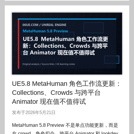
UE5.8 MetaHuman 角色工作流更新：
Collections、Crowds 与跨平台
Animator 现在值不值得试
发布于
2026年5月21日
作
者
MetaHuman 5.8 Preview 不是单点功能更新，而是
:
在 crowd、角色拟合、跨平台 Animator 和 lookdev