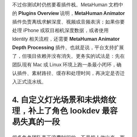
不过你测试时仍然要看插件栈。MetaHuman 文档中
的
Plugins Overview
说明，
MetaHuman Animator
插件负责离线求解深度、视频或音频表演；如果你要
处理 iPhone 或双目相机深度数据，或者使用
Identity 相关流程，还需要
MetaHuman Animator
Depth Processing
插件。也就是说，平台支持扩展
了，但项目依赖并没有消失。更务实的试法是：先在
团队现有 Mac 或 Linux 环境上跑一条最小闭环，确
认插件、素材路径、缓存和处理时间，再决定是否迁
入正式流水线。
4. 自定义灯光场景和未烘焙纹
理，补上了角色 lookdev 最容
易失真的一段