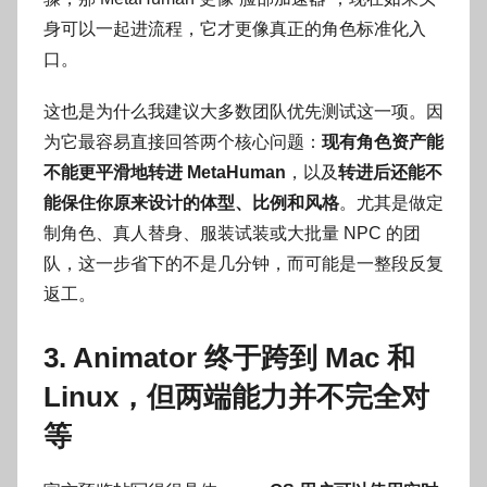
身可以一起进流程，它才更像真正的角色标准化入
口。
这也是为什么我建议大多数团队优先测试这一项。因
为它最容易直接回答两个核心问题：
现有角色资产能
不能更平滑地转进 MetaHuman
，以及
转进后还能不
能保住你原来设计的体型、比例和风格
。尤其是做定
制角色、真人替身、服装试装或大批量 NPC 的团
队，这一步省下的不是几分钟，而可能是一整段反复
返工。
3. Animator 终于跨到 Mac 和
Linux，但两端能力并不完全对
等