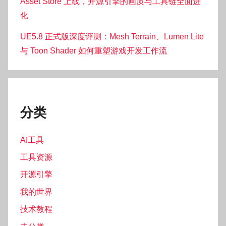
Asset Store 上线，开源引擎的画质与工具链全面进
化
UE5.8 正式版深度评测：Mesh Terrain、Lumen Lite
与 Toon Shader 如何重塑游戏开发工作流
分类
AI工具
工具资源
开源引擎
我的世界
技术教程