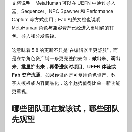
文档说明，MetaHuman 可以在 UEFN 中通过导入
器、Sequencer、NPC Spawner 和 Performance
Capture 等方式使用；Fab 相关文档也说明
MetaHuman 角色与兼容资产已经进入更明确的打
包、导入和分发路径。
这意味着 5.8 的更新不只是“在编辑器里更舒服”，而
是在给角色资产铺一条更完整的去向：
做出来、调出
来、批量扩出来，再带进实时项目、UEFN 体验或
Fab 资产流通
。如果你做的是可复用角色资产、数
字人模板或内容商品化，这个趋势值得比单一新功能
更重视。
哪些团队现在就该试，哪些团队
先观望