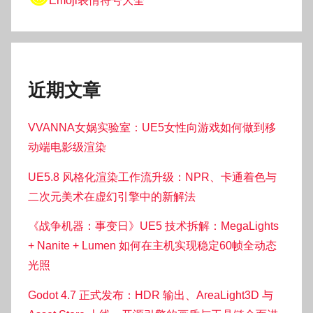
Emoji表情符号大全
近期文章
VVANNA女娲实验室：UE5女性向游戏如何做到移
动端电影级渲染
UE5.8 风格化渲染工作流升级：NPR、卡通着色与
二次元美术在虚幻引擎中的新解法
《战争机器：事变日》UE5 技术拆解：MegaLights
+ Nanite + Lumen 如何在主机实现稳定60帧全动态
光照
Godot 4.7 正式发布：HDR 输出、AreaLight3D 与