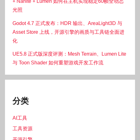
+ Nanite + Lumen 如何在主机实现稳定60帧全动态
光照
Godot 4.7 正式发布：HDR 输出、AreaLight3D 与
Asset Store 上线，开源引擎的画质与工具链全面进
化
UE5.8 正式版深度评测：Mesh Terrain、Lumen Lite
与 Toon Shader 如何重塑游戏开发工作流
分类
AI工具
工具资源
开源引擎