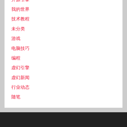
我的世界
技术教程
未分类
游戏
电脑技巧
编程
虚幻引擎
虚幻新闻
行业动态
随笔