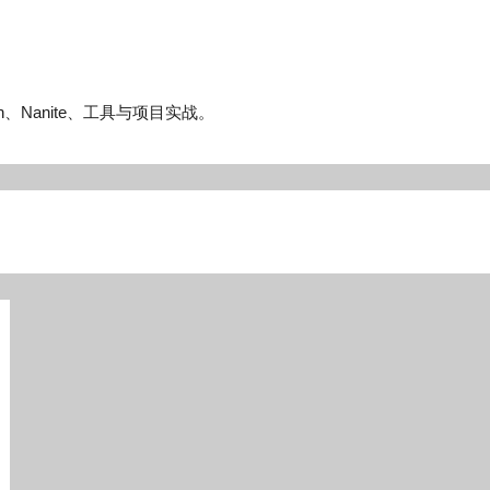
n、Nanite、工具与项目实战。