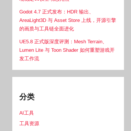
Godot 4.7 正式发布：HDR 输出、
AreaLight3D 与 Asset Store 上线，开源引擎
的画质与工具链全面进化
UE5.8 正式版深度评测：Mesh Terrain、
Lumen Lite 与 Toon Shader 如何重塑游戏开
发工作流
分类
AI工具
工具资源