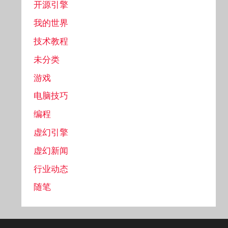
开源引擎
我的世界
技术教程
未分类
游戏
电脑技巧
编程
虚幻引擎
虚幻新闻
行业动态
随笔