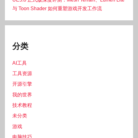
与 Toon Shader 如何重塑游戏开发工作流
分类
AI工具
工具资源
开源引擎
我的世界
技术教程
未分类
游戏
电脑技巧