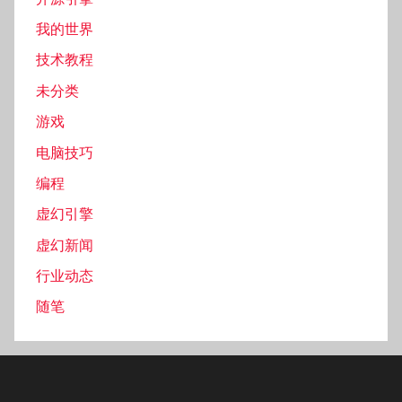
我的世界
技术教程
未分类
游戏
电脑技巧
编程
虚幻引擎
虚幻新闻
行业动态
随笔