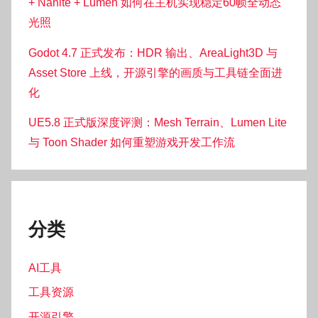
+ Nanite + Lumen 如何在主机实现稳定60帧全动态
光照
Godot 4.7 正式发布：HDR 输出、AreaLight3D 与
Asset Store 上线，开源引擎的画质与工具链全面进
化
UE5.8 正式版深度评测：Mesh Terrain、Lumen Lite
与 Toon Shader 如何重塑游戏开发工作流
分类
AI工具
工具资源
开源引擎