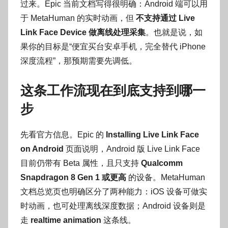
过来。Epic 当前文档写得很明确：Android 端可以用
于 MetaHuman 的实时动画，但
不支持通过 Live
Link Face Device 做离线处理采集
。也就是说，如
果你的目标是“便宜买台安卓手机，完全替代 iPhone
深度流程”，那预期需要先调低。
这条工作流现在到底支持到哪一
步
先看官方信息。Epic 的
Installing Live Link Face
on Android
页面说明，Android 版 Live Link Face
目前仍带有 Beta 属性，且只支持
Qualcomm
Snapdragon 8 Gen 1 或更高
的设备。MetaHuman
文档总览页也明确区分了两种能力：iOS 设备可做实
时动画，也可处理离线深度数据；Android 设备则是
走
realtime animation
这条线。