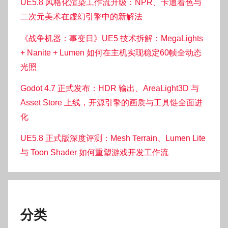
UE5.8 风格化渲染工作流升级：NPR、卡通着色与
二次元美术在虚幻引擎中的新解法
《战争机器：事变日》UE5 技术拆解：MegaLights
+ Nanite + Lumen 如何在主机实现稳定60帧全动态
光照
Godot 4.7 正式发布：HDR 输出、AreaLight3D 与
Asset Store 上线，开源引擎的画质与工具链全面进
化
UE5.8 正式版深度评测：Mesh Terrain、Lumen Lite
与 Toon Shader 如何重塑游戏开发工作流
分类