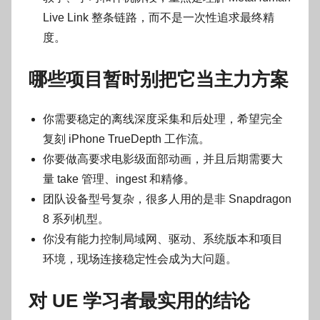
Live Link 整条链路，而不是一次性追求最终精
度。
哪些项目暂时别把它当主力方案
你需要稳定的离线深度采集和后处理，希望完全
复刻 iPhone TrueDepth 工作流。
你要做高要求电影级面部动画，并且后期需要大
量 take 管理、ingest 和精修。
团队设备型号复杂，很多人用的是非 Snapdragon
8 系列机型。
你没有能力控制局域网、驱动、系统版本和项目
环境，现场连接稳定性会成为大问题。
对 UE 学习者最实用的结论