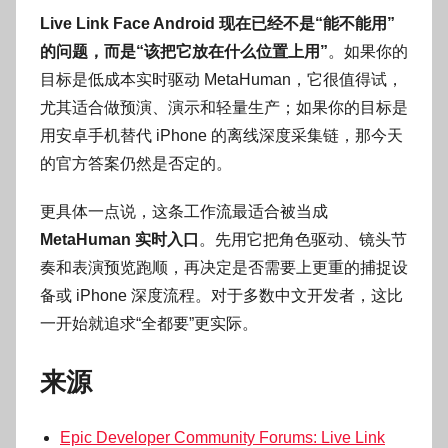
Live Link Face Android 现在已经不是“能不能用”
的问题，而是“该把它放在什么位置上用”
。如果你的
目标是低成本实时驱动 MetaHuman，它很值得试，
尤其适合做预演、演示和轻量生产；如果你的目标是
用安卓手机替代 iPhone 的离线深度采集链，那今天
的官方答案仍然是否定的。
更具体一点说，这条工作流最适合被当成
MetaHuman 实时入口
。先用它把角色驱动、镜头节
奏和表演预览跑顺，再决定是否需要上更重的捕捉设
备或 iPhone 深度流程。对于多数中文开发者，这比
一开始就追求“全都要”更实际。
来源
Epic Developer Community Forums: Live Link