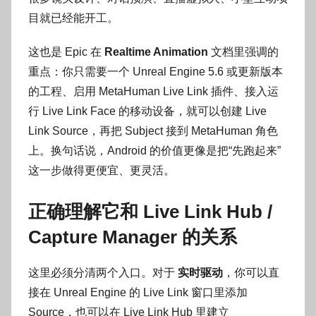
目就已经能开工。
这也是 Epic 在
Realtime Animation
文档里强调的
重点：你只需要一个 Unreal Engine 5.6 或更新版本
的工程、启用 MetaHuman Live Link 插件、接入运
行 Live Link Face 的移动设备，就可以创建 Live
Link Source，再把 Subject 接到 MetaHuman 角色
上。换句话说，Android 的价值更像是把“先跑起来”
这一步做得更便宜、更灵活。
正确理解它和 Live Link Hub /
Capture Manager 的关系
这里必须分清两个入口。对于
实时驱动
，你可以直
接在 Unreal Engine 的 Live Link 窗口里添加
Source，也可以在 Live Link Hub 里建立