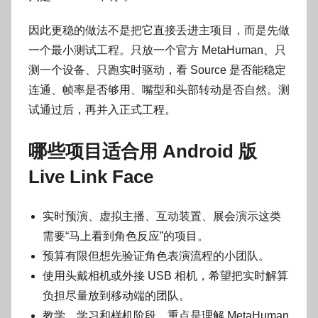
因此更稳的做法不是把它直接丢进主项目，而是先做
一个最小测试工程。只放一个官方 MetaHuman、只
测一个设备、只跑实时驱动，看 Source 是否能稳定
连通、帧率是否够用、嘴型和头部转动是否自然。测
试通过后，再并入正式工程。
哪些项目适合用 Android 版
Live Link Face
实时预演、虚拟主播、互动装置、展会演示这类
需要“马上看到角色反应”的项目。
预算有限但想先验证角色表演流程的小团队。
使用头戴相机或外接 USB 相机，希望把实时解算
负担尽量放到移动端的团队。
教学、学习和样机阶段，重点是理解 MetaHuman