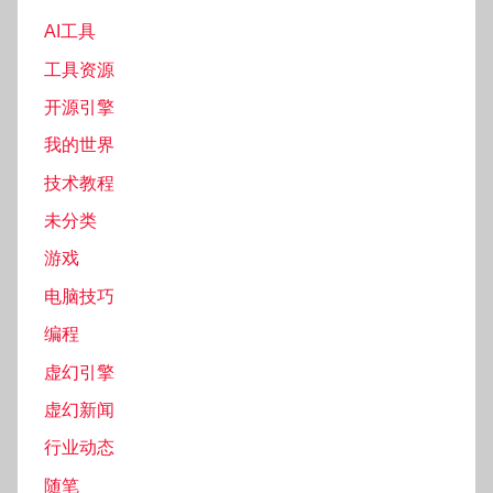
AI工具
工具资源
开源引擎
我的世界
技术教程
未分类
游戏
电脑技巧
编程
虚幻引擎
虚幻新闻
行业动态
随笔